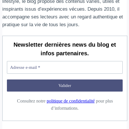
lifestyle, le blog propose des contenus variés, utiles et
inspirants issus d’expériences vécues. Depuis 2010, il
accompagne ses lecteurs avec un regard authentique et
pratique sur la vie de tous les jours.
Newsletter
dernières news du blog et
infos partenaires.
Consultez notre
politique de confidentialité
pour plus
d’informations.