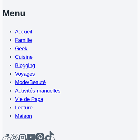
Menu
Accueil
Famille
Geek
Cuisine
Blogging
Voyages
Mode/Beauté
Activités manuelles
Vie de Papa
Lecture
Maison