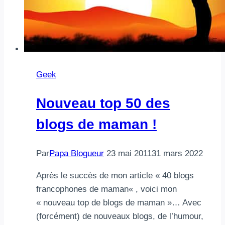
Geek
Nouveau top 50 des
blogs de maman !
Par
Papa Blogueur
23 mai 2011
31 mars 2022
Après le succès de mon article « 40 blogs
francophones de maman« , voici mon
« nouveau top de blogs de maman »… Avec
(forcément) de nouveaux blogs, de l’humour,