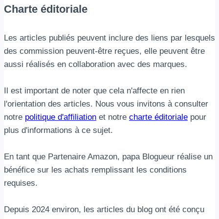
Charte éditoriale
Les articles publiés peuvent inclure des liens par lesquels
des commission peuvent-être reçues, elle peuvent être
aussi réalisés en collaboration avec des marques.
Il est important de noter que cela n'affecte en rien
l'orientation des articles. Nous vous invitons à consulter
notre
politique d'affiliation
et notre
charte éditoriale
pour
plus d'informations à ce sujet.
En tant que Partenaire Amazon, papa Blogueur réalise un
bénéfice sur les achats remplissant les conditions
requises.
Depuis 2024 environ, les articles du blog ont été conçu