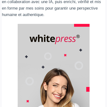
en collaboration avec une IA, puis enrichi, vérifié et mis
en forme par mes soins pour garantir une perspective
humaine et authentique.