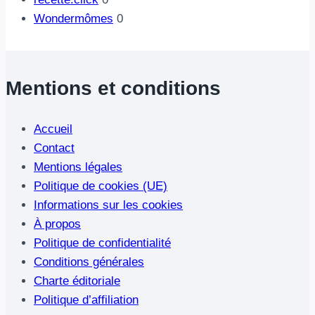
Wondermômes
0
Mentions et conditions
Accueil
Contact
Mentions légales
Politique de cookies (UE)
Informations sur les cookies
À propos
Politique de confidentialité
Conditions générales
Charte éditoriale
Politique d’affiliation