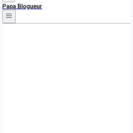
Papa Blogueur