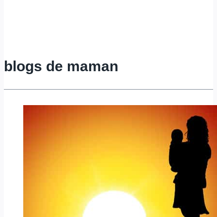
blogs de maman