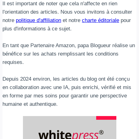
Il est important de noter que cela n'affecte en rien
l'orientation des articles. Nous vous invitons à consulter
notre
politique d'affiliation
et notre
charte éditoriale
pour
plus d'informations à ce sujet.
En tant que Partenaire Amazon, papa Blogueur réalise un
bénéfice sur les achats remplissant les conditions
requises.
Depuis 2024 environ, les articles du blog ont été conçu
en collaboration avec une IA, puis enrichi, vérifié et mis
en forme par mes soins pour garantir une perspective
humaine et authentique.