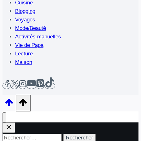
Cuisine
Blogging
Voyages
Mode/Beauté
Activités manuelles
Vie de Papa
Lecture
Maison
Rechercher :