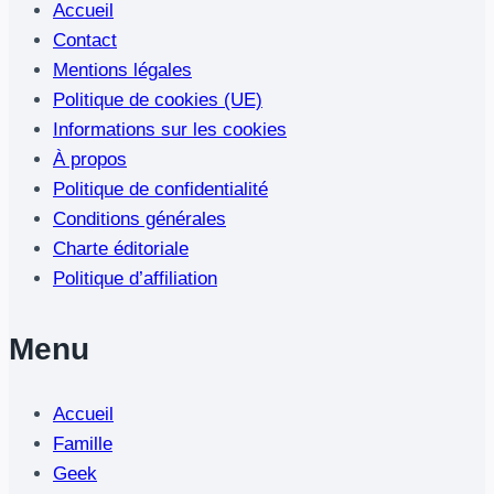
Accueil
Contact
Mentions légales
Politique de cookies (UE)
Informations sur les cookies
À propos
Politique de confidentialité
Conditions générales
Charte éditoriale
Politique d’affiliation
Menu
Accueil
Famille
Geek