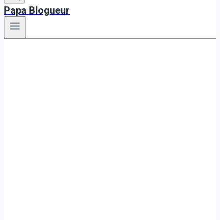
Papa Blogueur