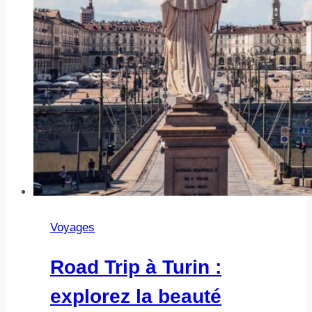
Voyages
Road Trip à Turin :
explorez la beauté