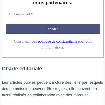
infos partenaires.
Consultez notre
politique de confidentialité
pour plus
d’informations.
Charte éditoriale
Les articles publiés peuvent inclure des liens par lesquels
des commission peuvent-être reçues, elle peuvent être
aussi réalisés en collaboration avec des marques.