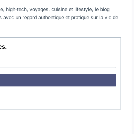
 high-tech, voyages, cuisine et lifestyle, le blog
 avec un regard authentique et pratique sur la vie de
es.