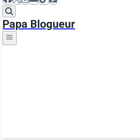
Papa Blogueur