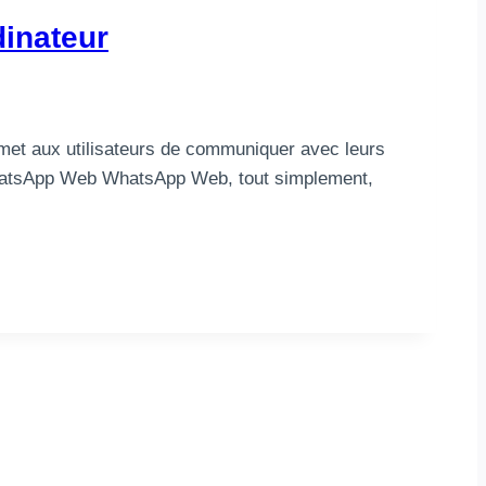
inateur
met aux utilisateurs de communiquer avec leurs
de WhatsApp Web WhatsApp Web, tout simplement,