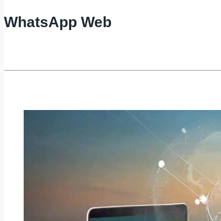
WhatsApp Web