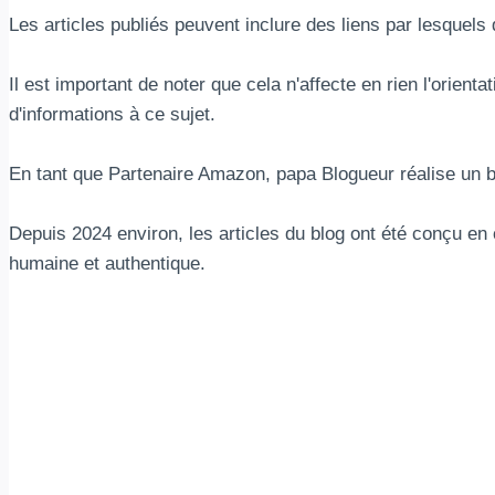
Les articles publiés peuvent inclure des liens par lesquel
Il est important de noter que cela n'affecte en rien l'orient
d'informations à ce sujet.
En tant que Partenaire Amazon, papa Blogueur réalise un bé
Depuis 2024 environ, les articles du blog ont été conçu en 
humaine et authentique.