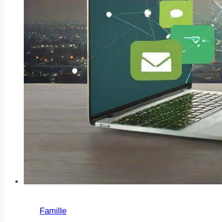
Famille