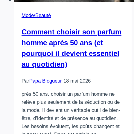
Mode/Beauté
Comment choisir son parfum
homme après 50 ans (et
pourquoi il devient essentiel
au quotidien)
Par
Papa Blogueur
18 mai 2026
près 50 ans, choisir un parfum homme ne
relève plus seulement de la séduction ou de
la mode. Il devient un véritable outil de bien-
être, d’identité et de présence au quotidien.
Les besoins évoluent, les goûts changent et