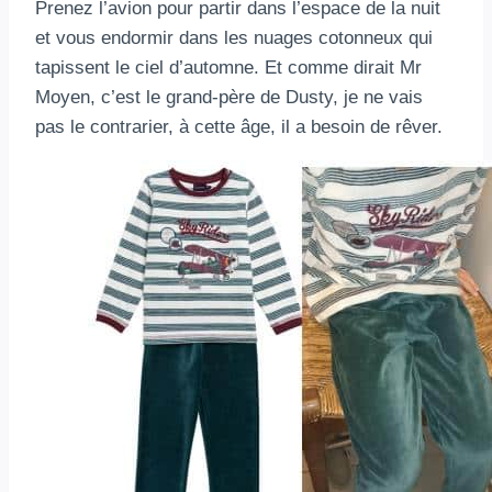
Prenez l’avion pour partir dans l’espace de la nuit
et vous endormir dans les nuages cotonneux qui
tapissent le ciel d’automne. Et comme dirait Mr
Moyen, c’est le grand-père de Dusty, je ne vais
pas le contrarier, à cette âge, il a besoin de rêver.