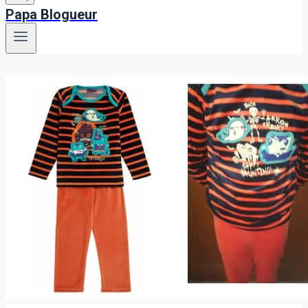
Papa Blogueur