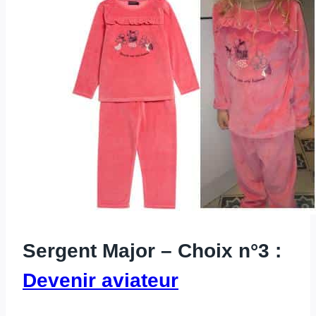
Sergent Major – Choix n°3 :
Devenir aviateur