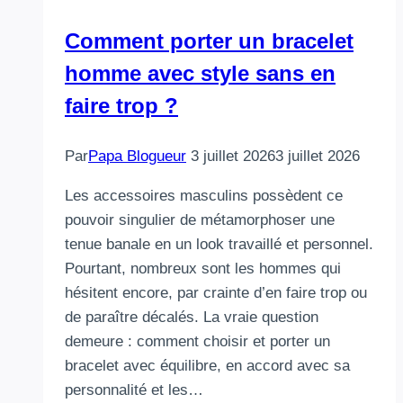
Comment porter un bracelet
homme avec style sans en
faire trop ?
Par
Papa Blogueur
3 juillet 2026
3 juillet 2026
Les accessoires masculins possèdent ce
pouvoir singulier de métamorphoser une
tenue banale en un look travaillé et personnel.
Pourtant, nombreux sont les hommes qui
hésitent encore, par crainte d’en faire trop ou
de paraître décalés. La vraie question
demeure : comment choisir et porter un
bracelet avec équilibre, en accord avec sa
personnalité et les…