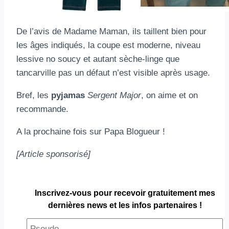
De l’avis de Madame Maman, ils taillent bien pour
les âges indiqués, la coupe est moderne, niveau
lessive no soucy et autant sèche-linge que
tancarville pas un défaut n’est visible après usage.
Bref, les
pyjamas
Sergent Major
, on aime et on
recommande.
A la prochaine fois sur Papa Blogueur !
[Article sponsorisé]
Inscrivez-vous pour
recevoir gratuitement
mes
dernières news et les infos partenaires !