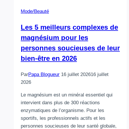
Mode/Beauté
Les 5 meilleurs complexes de
magnésium pour les
personnes soucieuses de leur
bien-être en 2026
Par
Papa Blogueur
16 juillet 2026
16 juillet
2026
Le magnésium est un minéral essentiel qui
intervient dans plus de 300 réactions
enzymatiques de l’organisme. Pour les
sportifs, les professionnels actifs et les
personnes soucieuses de leur santé globale,