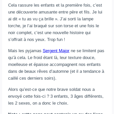
Cela rassure les enfants et la première fois, c’est
une découverte amusante entre père et fils. Je lui
ai dit « tu as vu ça brille ». J’ai sorti la lampe
torche, je l’ai braqué sur son torse et une fois le
noir complet, c’est une nouvelle histoire qui
s’offrait à nos yeux. Trop fun !
Mais les pyjamas
Sergent Major
ne se limitent pas
qu’à cela. Le froid étant là, leur texture douce,
moelleuse et épaisse accompagnent nos enfants
dans de beaux rêves d’automne (et il a tendance à
caillé ces derniers soirs).
Alors qu’est-ce que notre brave soldat nous a
envoyé cette fois-ci ? 3 enfants, 3 âges différents,
les 2 sexes, on a donc le choix.