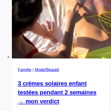
Famille
|
Mode/Beauté
3 crèmes solaires enfant
testées pendant 2 semaines
→ mon verdict