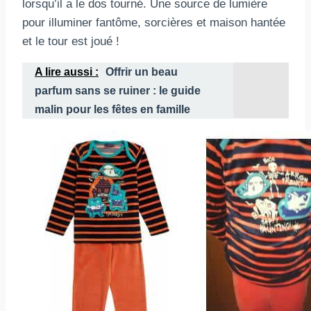
lorsqu’il a le dos tourné. Une source de lumière
pour illuminer fantôme, sorcières et maison hantée
et le tour est joué !
A lire aussi :
Offrir un beau
parfum sans se ruiner : le guide
malin pour les fêtes en famille