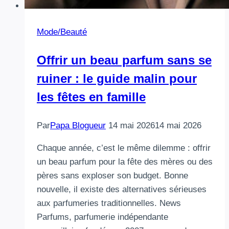
Mode/Beauté
Offrir un beau parfum sans se
ruiner : le guide malin pour
les fêtes en famille
Par
Papa Blogueur
14 mai 2026
14 mai 2026
Chaque année, c’est le même dilemme : offrir
un beau parfum pour la fête des mères ou des
pères sans exploser son budget. Bonne
nouvelle, il existe des alternatives sérieuses
aux parfumeries traditionnelles. News
Parfums, parfumerie indépendante