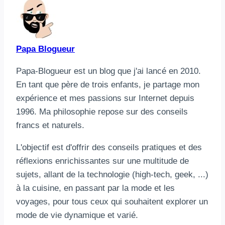
Papa Blogueur
Papa-Blogueur est un blog que j'ai lancé en 2010.
En tant que père de trois enfants, je partage mon
expérience et mes passions sur Internet depuis
1996. Ma philosophie repose sur des conseils
francs et naturels.
L'objectif est d'offrir des conseils pratiques et des
réflexions enrichissantes sur une multitude de
sujets, allant de la technologie (high-tech, geek, ...)
à la cuisine, en passant par la mode et les
voyages, pour tous ceux qui souhaitent explorer un
mode de vie dynamique et varié.