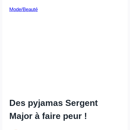
Mode/Beauté
Des pyjamas Sergent
Major à faire peur !