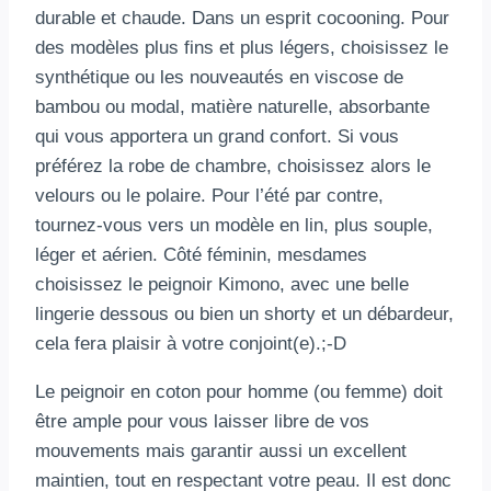
durable et chaude. Dans un esprit cocooning. Pour
des modèles plus fins et plus légers, choisissez le
synthétique ou les nouveautés en viscose de
bambou ou modal, matière naturelle, absorbante
qui vous apportera un grand confort. Si vous
préférez la robe de chambre, choisissez alors le
velours ou le polaire. Pour l’été par contre,
tournez-vous vers un modèle en lin, plus souple,
léger et aérien. Côté féminin, mesdames
choisissez le peignoir Kimono, avec une belle
lingerie dessous ou bien un shorty et un débardeur,
cela fera plaisir à votre conjoint(e).;-D
Le peignoir en coton pour homme (ou femme) doit
être ample pour vous laisser libre de vos
mouvements mais garantir aussi un excellent
maintien, tout en respectant votre peau. Il est donc