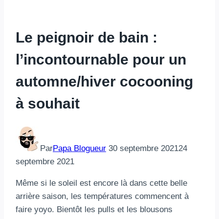
Le peignoir de bain :
l’incontournable pour un
automne/hiver cocooning
à souhait
Par
Papa Blogueur
30 septembre 2021
24
septembre 2021
Même si le soleil est encore là dans cette belle
arrière saison, les températures commencent à
faire yoyo. Bientôt les pulls et les blousons