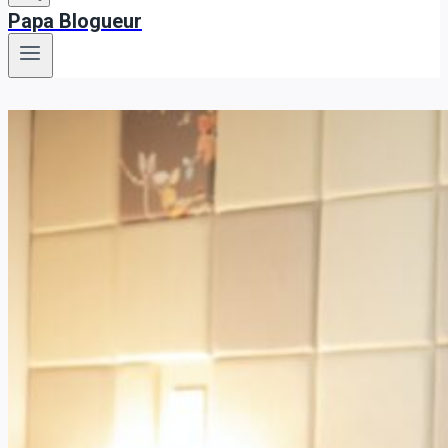
Papa Blogueur