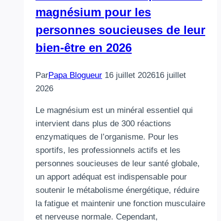
magnésium pour les
personnes soucieuses de leur
bien-être en 2026
Par
Papa Blogueur
16 juillet 2026
16 juillet
2026
Le magnésium est un minéral essentiel qui
intervient dans plus de 300 réactions
enzymatiques de l’organisme. Pour les
sportifs, les professionnels actifs et les
personnes soucieuses de leur santé globale,
un apport adéquat est indispensable pour
soutenir le métabolisme énergétique, réduire
la fatigue et maintenir une fonction musculaire
et nerveuse normale. Cependant,