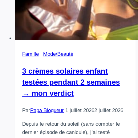
Famille
|
Mode/Beauté
3 crèmes solaires enfant
testées pendant 2 semaines
→ mon verdict
Par
Papa Blogueur
1 juillet 2026
2 juillet 2026
Depuis le retour du soleil (sans compter le
dernier épisode de canicule), j’ai testé