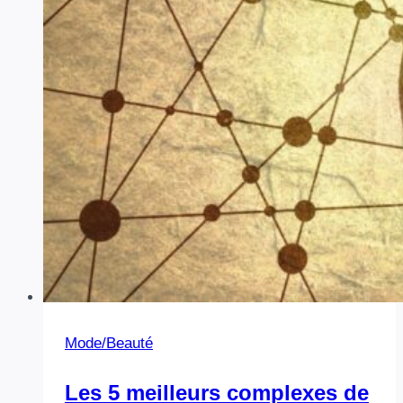
Mode/Beauté
Les 5 meilleurs complexes de