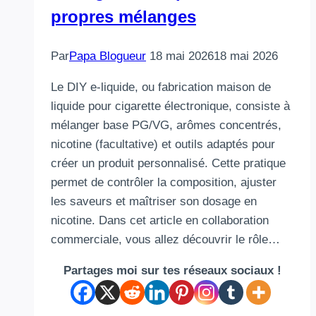
propres mélanges
Par
Papa Blogueur
18 mai 2026
18 mai 2026
Le DIY e‑liquide, ou fabrication maison de
liquide pour cigarette électronique, consiste à
mélanger base PG/VG, arômes concentrés,
nicotine (facultative) et outils adaptés pour
créer un produit personnalisé. Cette pratique
permet de contrôler la composition, ajuster
les saveurs et maîtriser son dosage en
nicotine. Dans cet article en collaboration
commerciale, vous allez découvrir le rôle…
Partages moi sur tes réseaux sociaux !