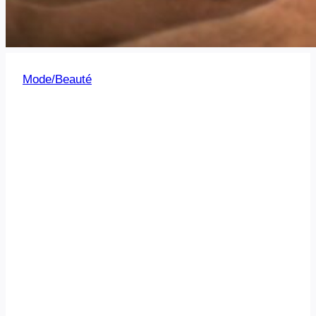
Mode/Beauté