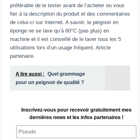
préférable de le tester avant de l’acheter ou vous
fier à la description du produit et des commentaires
de celui-ci sur Internet. A savoir, le peignoir en
éponge ne se lave qu’à 60°C (pas plus) en
machine et il est conseillé de le laver tous les 5
utilisations lors d’un usage fréquent. Article
partenaire.
A lire aussi :
Quel grammage
pour un peignoir de qualité ?
Inscrivez-vous pour
recevoir gratuitement
mes
dernières news et les infos partenaires !