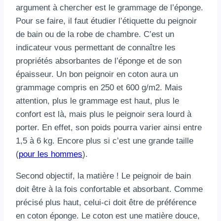
argument à chercher est le grammage de l’éponge.
Pour se faire, il faut étudier l’étiquette du peignoir
de bain ou de la robe de chambre. C’est un
indicateur vous permettant de connaître les
propriétés absorbantes de l’éponge et de son
épaisseur. Un bon peignoir en coton aura un
grammage compris en 250 et 600 g/m2. Mais
attention, plus le grammage est haut, plus le
confort est là, mais plus le peignoir sera lourd à
porter. En effet, son poids pourra varier ainsi entre
1,5 à 6 kg. Encore plus si c’est une grande taille
(
pour les hommes
).
Second objectif, la matière ! Le peignoir de bain
doit être à la fois confortable et absorbant. Comme
précisé plus haut, celui-ci doit être de préférence
en coton éponge. Le coton est une matière douce,