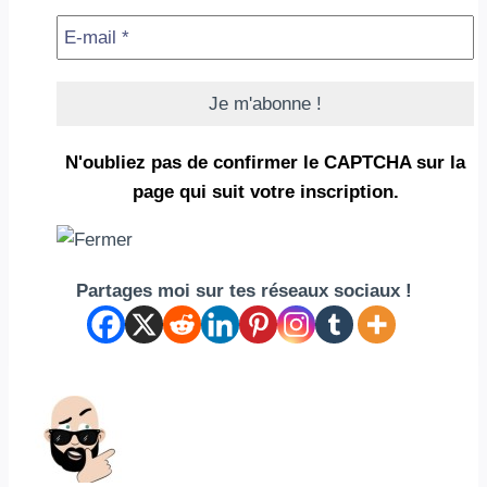
N'oubliez pas de confirmer le CAPTCHA
sur la
page qui suit votre inscription.
Partages moi sur tes réseaux sociaux !