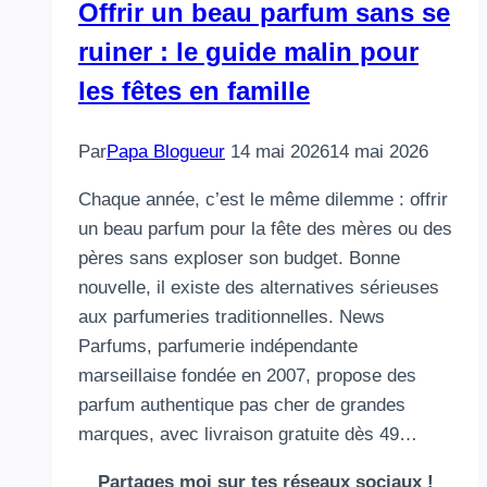
Offrir un beau parfum sans se
ruiner : le guide malin pour
les fêtes en famille
Par
Papa Blogueur
14 mai 2026
14 mai 2026
Chaque année, c’est le même dilemme : offrir
un beau parfum pour la fête des mères ou des
pères sans exploser son budget. Bonne
nouvelle, il existe des alternatives sérieuses
aux parfumeries traditionnelles. News
Parfums, parfumerie indépendante
marseillaise fondée en 2007, propose des
parfum authentique pas cher de grandes
marques, avec livraison gratuite dès 49…
Partages moi sur tes réseaux sociaux !