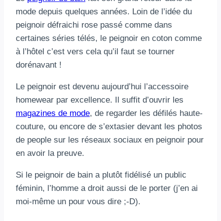
mode depuis quelques années. Loin de l’idée du
peignoir défraichi rose passé comme dans
certaines séries télés, le peignoir en coton comme
à l’hôtel c’est vers cela qu’il faut se tourner
dorénavant !
Le peignoir est devenu aujourd’hui l’accessoire
homewear par excellence. Il suffit d’ouvrir les
magazines de mode
, de regarder les défilés haute-
couture, ou encore de s’extasier devant les photos
de people sur les réseaux sociaux en peignoir pour
en avoir la preuve.
Si le peignoir de bain a plutôt fidélisé un public
féminin, l’homme a droit aussi de le porter (j’en ai
moi-même un pour vous dire ;-D).