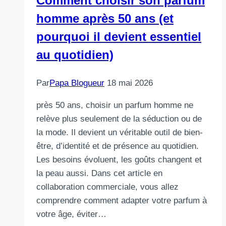
Comment choisir son parfum
homme après 50 ans (et
pourquoi il devient essentiel
au quotidien)
Par
Papa Blogueur
18 mai 2026
près 50 ans, choisir un parfum homme ne
relève plus seulement de la séduction ou de
la mode. Il devient un véritable outil de bien-
être, d’identité et de présence au quotidien.
Les besoins évoluent, les goûts changent et
la peau aussi. Dans cet article en
collaboration commerciale, vous allez
comprendre comment adapter votre parfum à
votre âge, éviter…