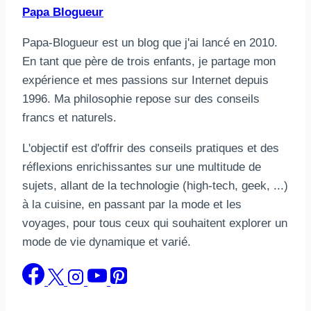
Papa Blogueur
Papa-Blogueur est un blog que j'ai lancé en 2010.
En tant que père de trois enfants, je partage mon
expérience et mes passions sur Internet depuis
1996. Ma philosophie repose sur des conseils
francs et naturels.
L'objectif est d'offrir des conseils pratiques et des
réflexions enrichissantes sur une multitude de
sujets, allant de la technologie (high-tech, geek, ...)
à la cuisine, en passant par la mode et les
voyages, pour tous ceux qui souhaitent explorer un
mode de vie dynamique et varié.