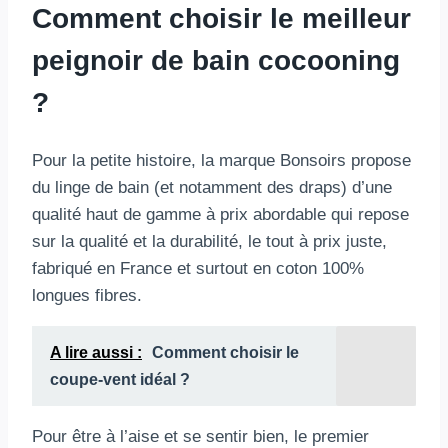
Comment choisir le meilleur
peignoir de bain cocooning
?
Pour la petite histoire, la marque Bonsoirs propose
du linge de bain (et notamment des draps) d’une
qualité haut de gamme à prix abordable qui repose
sur la qualité et la durabilité, le tout à prix juste,
fabriqué en France et surtout en coton 100%
longues fibres.
A lire aussi :
Comment choisir le
coupe-vent idéal ?
Pour être à l’aise et se sentir bien, le premier