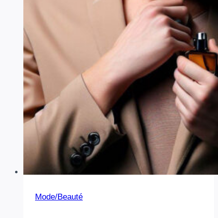
Mode/Beauté