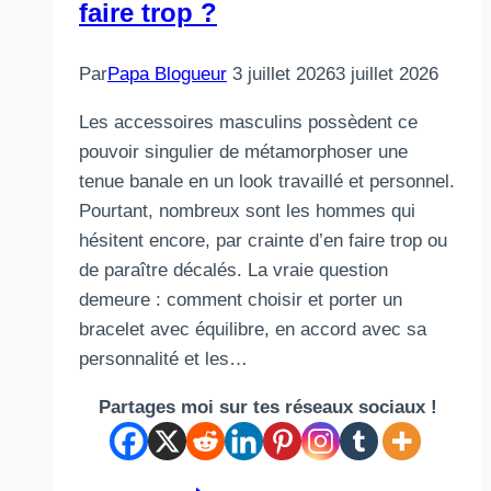
faire trop ?
Par
Papa Blogueur
3 juillet 2026
3 juillet 2026
Les accessoires masculins possèdent ce
pouvoir singulier de métamorphoser une
tenue banale en un look travaillé et personnel.
Pourtant, nombreux sont les hommes qui
hésitent encore, par crainte d’en faire trop ou
de paraître décalés. La vraie question
demeure : comment choisir et porter un
bracelet avec équilibre, en accord avec sa
personnalité et les…
Partages moi sur tes réseaux sociaux !