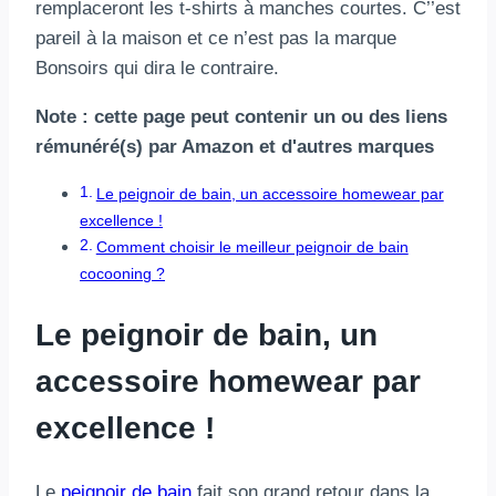
remplaceront les t-shirts à manches courtes. C’’est
pareil à la maison et ce n’est pas la marque
Bonsoirs qui dira le contraire.
Note : cette page peut contenir un ou des liens
rémunéré(s) par Amazon et d'autres marques
Le peignoir de bain, un accessoire homewear par
excellence !
Comment choisir le meilleur peignoir de bain
cocooning ?
Le peignoir de bain, un
accessoire homewear par
excellence !
Le
peignoir de bain
fait son grand retour dans la