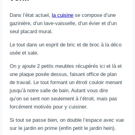
Dans l’état actuel,
la cuisine
se compose d’une
gazinière, d’un lave-vaisselle, d’un évier et d’un
seul placard mural.
Le tout dans un esprit de bric et de broc à la déco
usée et sale.
On y ajoute 2 petits meubles récupérés ici et là et
une plaque posée dessus, faisant office de plan
de travail. Le tout formant un étroit couloir menant
jusqu’à notre salle de bain. Autant vous dire
qu’on se sent non seulement à l’étroit, mais pas
forcément motivés pour y cuisiner.
Si tout se passe bien, on double l’espace avec vue
sur le jardin en prime (enfin petit le jardin hein).