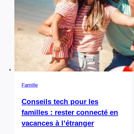
Famille
Conseils tech pour les
familles : rester connecté en
vacances à l’étranger