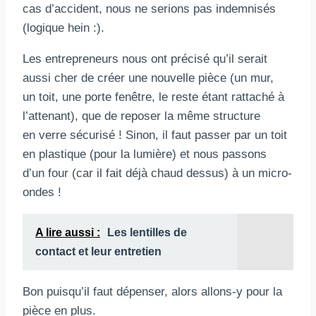
cas d’accident, nous ne serions pas indemnisés
(logique hein :).
Les entrepreneurs nous ont précisé qu’il serait
aussi cher de créer une nouvelle pièce (un mur,
un toit, une porte fenêtre, le reste étant rattaché à
l’attenant), que de reposer la même structure
en verre sécurisé ! Sinon, il faut passer par un toit
en plastique (pour la lumière) et nous passons
d’un four (car il fait déjà chaud dessus) à un micro-
ondes !
A lire aussi :
Les lentilles de
contact et leur entretien
Bon puisqu’il faut dépenser, alors allons-y pour la
pièce en plus.