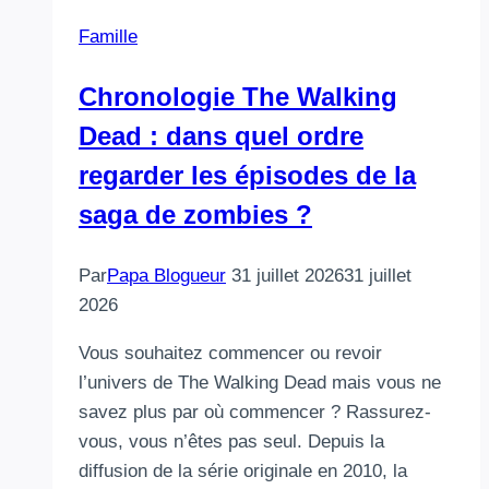
Famille
Chronologie The Walking
Dead : dans quel ordre
regarder les épisodes de la
saga de zombies ?
Par
Papa Blogueur
31 juillet 2026
31 juillet
2026
Vous souhaitez commencer ou revoir
l’univers de The Walking Dead mais vous ne
savez plus par où commencer ? Rassurez-
vous, vous n’êtes pas seul. Depuis la
diffusion de la série originale en 2010, la