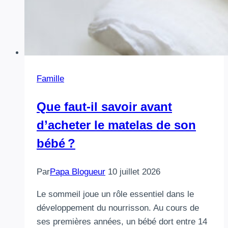
Famille
Que faut-il savoir avant
d’acheter le matelas de son
bébé ?
Par
Papa Blogueur
10 juillet 2026
Le sommeil joue un rôle essentiel dans le
développement du nourrisson. Au cours de
ses premières années, un bébé dort entre 14