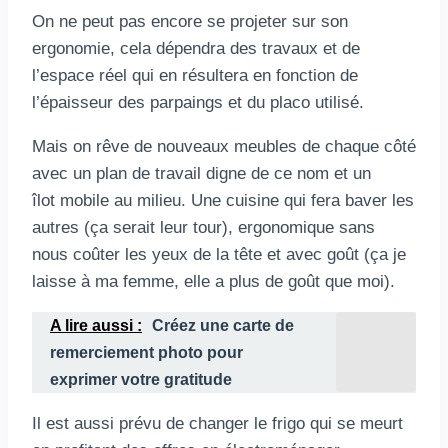
On ne peut pas encore se projeter sur son
ergonomie, cela dépendra des travaux et de
l’espace réel qui en résultera en fonction de
l’épaisseur des parpaings et du placo utilisé.
Mais on rêve de nouveaux meubles de chaque côté
avec un plan de travail digne de ce nom et un
îlot mobile au milieu. Une cuisine qui fera baver les
autres (ça serait leur tour), ergonomique sans
nous coûter les yeux de la tête et avec goût (ça je
laisse à ma femme, elle a plus de goût que moi).
A lire aussi :
Créez une carte de
remerciement photo pour
exprimer votre gratitude
Il est aussi prévu de changer le frigo qui se meurt