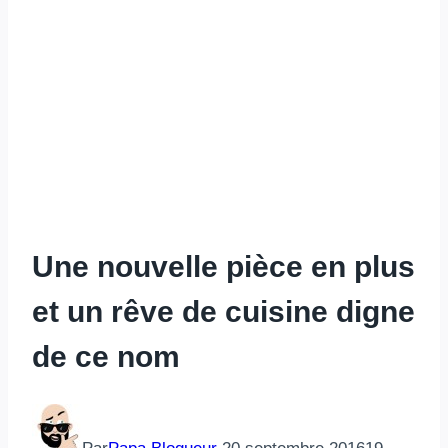
Une nouvelle pièce en plus
et un rêve de cuisine digne
de ce nom