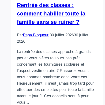
Rentrée des classes :
comment habiller toute la
famille sans se ruiner ?
Par
Papa Blogueur
30 juillet 2026
30 juillet
2026
La rentrée des classes approche à grands
pas et vous n’êtes toujours pas prêt
concernant les fournitures scolaires et
l’aspect vestimentaire ? Rassurez-vous :
nous sommes nombreux dans votre cas !
Heureusement, il n’est jamais trop tard pour
effectuer des emplettes pour toute la famille
avant le jour J. Ces conseils sont là pour
vous…