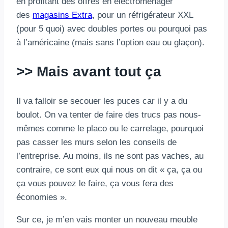
en profitant des offres en électroménager
des
magasins Extra
, pour un réfrigérateur XXL
(pour 5 quoi) avec doubles portes ou pourquoi pas
à l’américaine (mais sans l’option eau ou glaçon).
>> Mais avant tout ça
Il va falloir se secouer les puces car il y a du
boulot. On va tenter de faire des trucs pas nous-
mêmes comme le placo ou le carrelage, pourquoi
pas casser les murs selon les conseils de
l’entreprise. Au moins, ils ne sont pas vaches, au
contraire, ce sont eux qui nous on dit « ça, ça ou
ça vous pouvez le faire, ça vous fera des
économies ».
Sur ce, je m’en vais monter un nouveau meuble