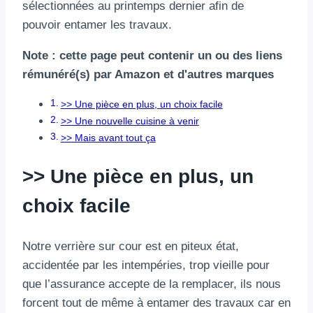
sélectionnées au printemps dernier afin de
pouvoir entamer les travaux.
Note : cette page peut contenir un ou des liens
rémunéré(s) par Amazon et d'autres marques
>> Une pièce en plus, un choix facile
>> Une nouvelle cuisine à venir
>> Mais avant tout ça
>> Une pièce en plus, un
choix facile
Notre verrière sur cour est en piteux état,
accidentée par les intempéries, trop vieille pour
que l’assurance accepte de la remplacer, ils nous
forcent tout de même à entamer des travaux car en