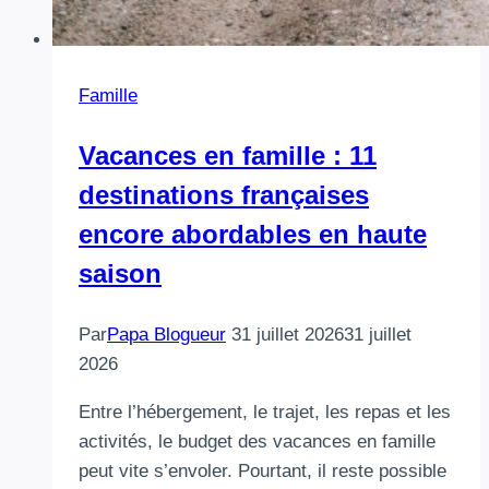
Famille
Vacances en famille : 11
destinations françaises
encore abordables en haute
saison
Par
Papa Blogueur
31 juillet 2026
31 juillet
2026
Entre l’hébergement, le trajet, les repas et les
activités, le budget des vacances en famille
peut vite s’envoler. Pourtant, il reste possible