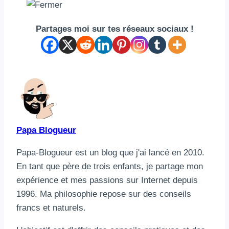
Partages moi sur tes réseaux sociaux !
Papa Blogueur
Papa-Blogueur est un blog que j'ai lancé en 2010.
En tant que père de trois enfants, je partage mon
expérience et mes passions sur Internet depuis
1996. Ma philosophie repose sur des conseils
francs et naturels.