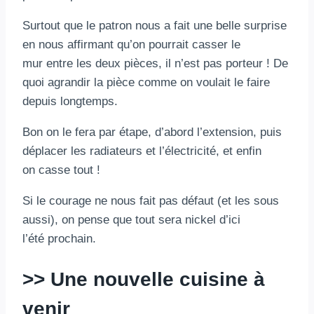
Surtout que le patron nous a fait une belle surprise
en nous affirmant qu’on pourrait casser le
mur entre les deux pièces, il n’est pas porteur ! De
quoi agrandir la pièce comme on voulait le faire
depuis longtemps.
Bon on le fera par étape, d’abord l’extension, puis
déplacer les radiateurs et l’électricité, et enfin
on casse tout !
Si le courage ne nous fait pas défaut (et les sous
aussi), on pense que tout sera nickel d’ici
l’été prochain.
>> Une nouvelle cuisine à
venir