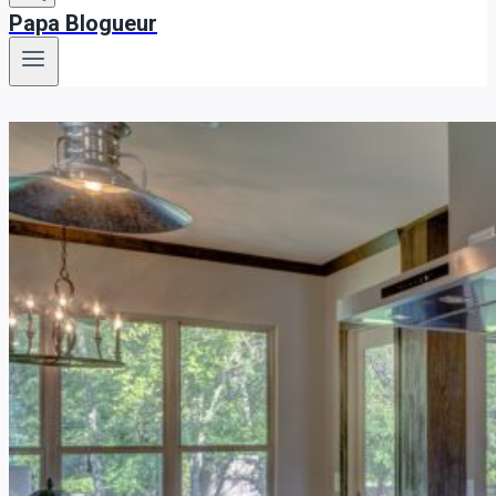
Papa Blogueur