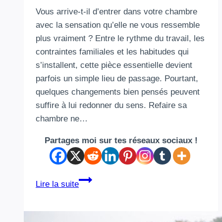
Vous arrive-t-il d’entrer dans votre chambre
avec la sensation qu’elle ne vous ressemble
plus vraiment ? Entre le rythme du travail, les
contraintes familiales et les habitudes qui
s’installent, cette pièce essentielle devient
parfois un simple lieu de passage. Pourtant,
quelques changements bien pensés peuvent
suffire à lui redonner du sens. Refaire sa
chambre ne…
Partages moi sur tes réseaux sociaux !
Refaire
Lire la suite
sa
chambre
: