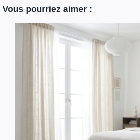
Vous pourriez aimer :