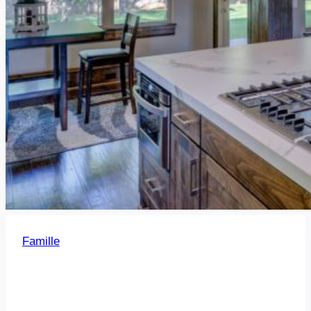
Famille