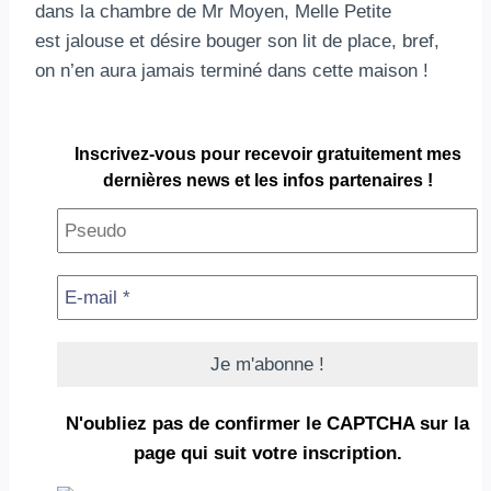
dans la chambre de Mr Moyen, Melle Petite
est jalouse et désire bouger son lit de place, bref,
on n’en aura jamais terminé dans cette maison !
Inscrivez-vous pour
recevoir gratuitement
mes
dernières news et les infos partenaires !
N'oubliez pas de confirmer le CAPTCHA
sur la
page qui suit votre inscription.