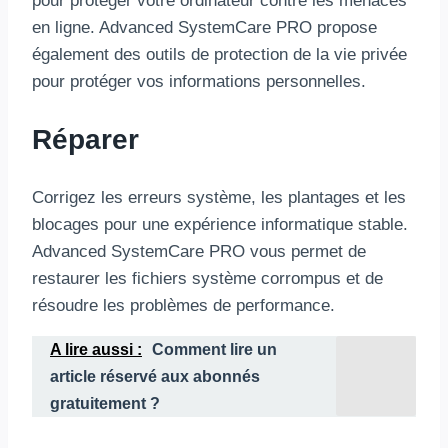
pour protéger votre ordinateur contre les menaces
en ligne. Advanced SystemCare PRO propose
également des outils de protection de la vie privée
pour protéger vos informations personnelles.
Réparer
Corrigez les erreurs système, les plantages et les
blocages pour une expérience informatique stable.
Advanced SystemCare PRO vous permet de
restaurer les fichiers système corrompus et de
résoudre les problèmes de performance.
A lire aussi :
Comment lire un
article réservé aux abonnés
gratuitement ?