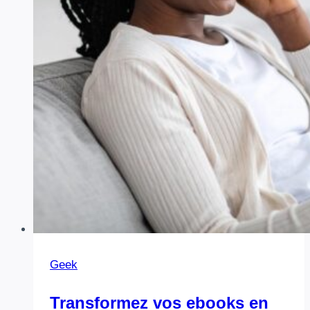
Geek
Transformez vos ebooks en