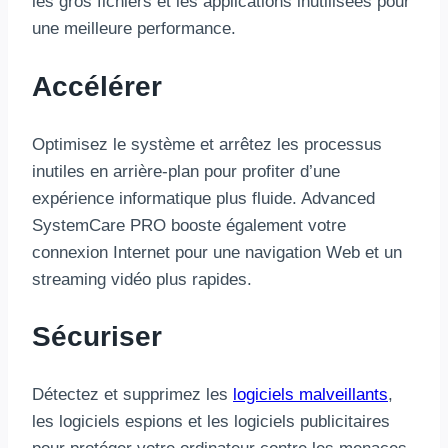
les gros fichiers et les applications inutilisées pour
une meilleure performance.
Accélérer
Optimisez le système et arrêtez les processus
inutiles en arrière-plan pour profiter d’une
expérience informatique plus fluide. Advanced
SystemCare PRO booste également votre
connexion Internet pour une navigation Web et un
streaming vidéo plus rapides.
Sécuriser
Détectez et supprimez les
logiciels malveillants
,
les logiciels espions et les logiciels publicitaires