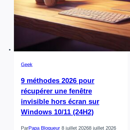
Geek
9 méthodes 2026 pour
récupérer une fenêtre
invisible hors écran sur
Windows 10/11 (24H2)
Par
Papa Blogueur
8 juillet 2026
8 juillet 2026