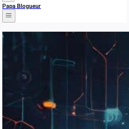
Papa Blogueur