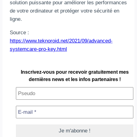
solution puissante pour améliorer les performances
de votre ordinateur et protéger votre sécurité en
ligne.
Source :
https://www.teknoroid.net/2021/09/advanced-
systemcare-pro-key.html
Inscrivez-vous pour
recevoir gratuitement
mes
dernières news et les infos partenaires !