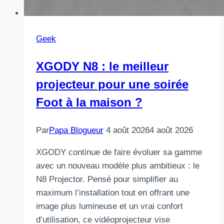
Geek
XGODY N8 : le meilleur
projecteur pour une soirée
Foot à la maison ?
Par
Papa Blogueur
4 août 2026
4 août 2026
XGODY continue de faire évoluer sa gamme
avec un nouveau modèle plus ambitieux : le
N8 Projector. Pensé pour simplifier au
maximum l’installation tout en offrant une
image plus lumineuse et un vrai confort
d’utilisation, ce vidéoprojecteur vise