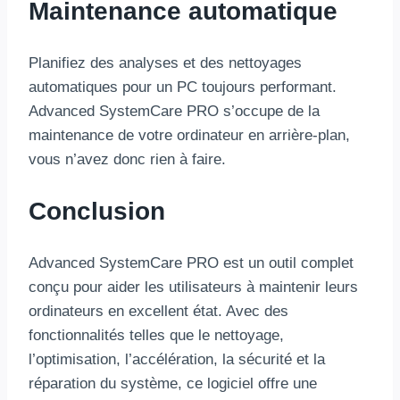
Maintenance automatique
Planifiez des analyses et des nettoyages
automatiques pour un PC toujours performant.
Advanced SystemCare PRO s’occupe de la
maintenance de votre ordinateur en arrière-plan,
vous n’avez donc rien à faire.
Conclusion
Advanced SystemCare PRO est un outil complet
conçu pour aider les utilisateurs à maintenir leurs
ordinateurs en excellent état. Avec des
fonctionnalités telles que le nettoyage,
l’optimisation, l’accélération, la sécurité et la
réparation du système, ce logiciel offre une