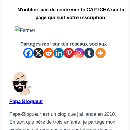
N'oubliez pas de confirmer le CAPTCHA
sur la
page qui suit votre inscription.
Partages moi sur tes réseaux sociaux !
Papa Blogueur
Papa-Blogueur est un blog que j'ai lancé en 2010.
En tant que père de trois enfants, je partage mon
expérience et mes passions sur Internet depuis