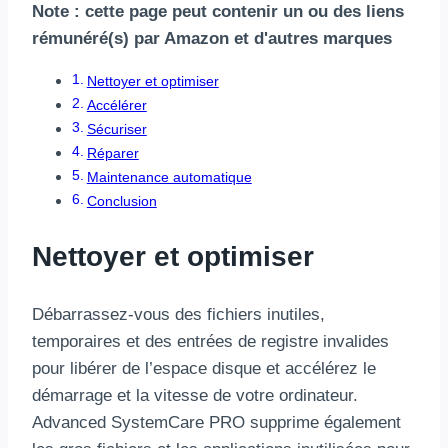
Note : cette page peut contenir un ou des liens
rémunéré(s) par Amazon et d'autres marques
Nettoyer et optimiser
Accélérer
Sécuriser
Réparer
Maintenance automatique
Conclusion
Nettoyer et optimiser
Débarrassez-vous des fichiers inutiles,
temporaires et des entrées de registre invalides
pour libérer de l’espace disque et accélérez le
démarrage et la vitesse de votre ordinateur.
Advanced SystemCare PRO supprime également