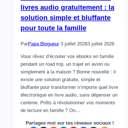
livres audio gratuitement : la
solution simple et bluffante
pour toute la famille
Par
Papa Blogueur
3 juillet 2026
3 juillet 2026
Vous rêvez d’écouter vos ebooks en famille
pendant un road trip, un trajet en avion ou
simplement à la maison ? Bonne nouvelle : il
existe une solution gratuite, simple et
bluffante pour transformer n’importe quel livre
électronique en livre audio, sans dépenser un
centime. Prêts à révolutionner vos moments
de lecture en famille ? On…
Partages moi sur tes réseaux sociaux !