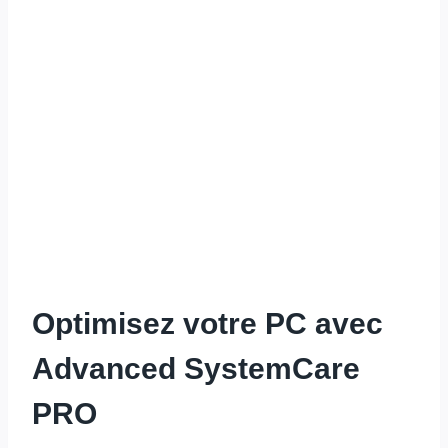
Optimisez votre PC avec
Advanced SystemCare
PRO