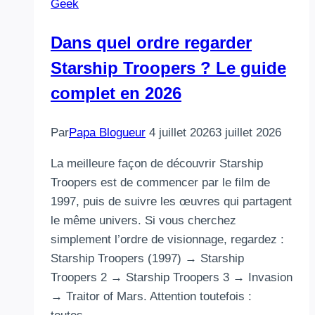
Geek
Dans quel ordre regarder
Starship Troopers ? Le guide
complet en 2026
Par
Papa Blogueur
4 juillet 2026
3 juillet 2026
La meilleure façon de découvrir Starship
Troopers est de commencer par le film de
1997, puis de suivre les œuvres qui partagent
le même univers. Si vous cherchez
simplement l’ordre de visionnage, regardez :
Starship Troopers (1997) → Starship
Troopers 2 → Starship Troopers 3 → Invasion
→ Traitor of Mars. Attention toutefois :