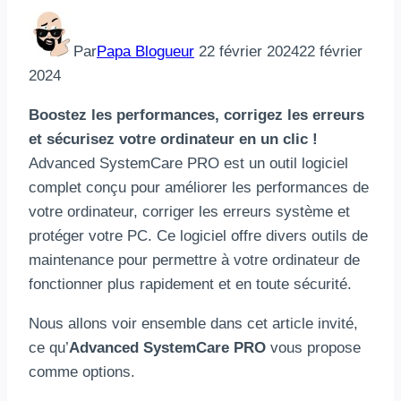
Par
Papa Blogueur
22 février 2024
22 février
2024
Boostez les performances, corrigez les erreurs
et sécurisez votre ordinateur en un clic !
Advanced SystemCare PRO est un outil logiciel
complet conçu pour améliorer les performances de
votre ordinateur, corriger les erreurs système et
protéger votre PC. Ce logiciel offre divers outils de
maintenance pour permettre à votre ordinateur de
fonctionner plus rapidement et en toute sécurité.
Nous allons voir ensemble dans cet article invité,
ce qu’
Advanced SystemCare PRO
vous propose
comme options.