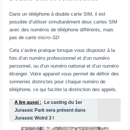
Dans un téléphone à double carte SIM, il est
possible d’utiliser simultanément deux cartes SIM
avec des numéros de téléphone différents, mais
pas de
carte micro
–
SD
Cela s’avère pratique lorsque vous disposez à la
fois d’un numéro professionnel et d’un numéro
personnel, ou d’un numéro national et d’un numéro
étranger. Votre appareil vous permet de définir des
sonneries distinctes pour chaque numéro de
téléphone, ce qui facilite la distinction des appels.
A lire aussi :
Le casting du 1er
Jurassic Park sera présent dans
Jurassic Wolrd 3 !