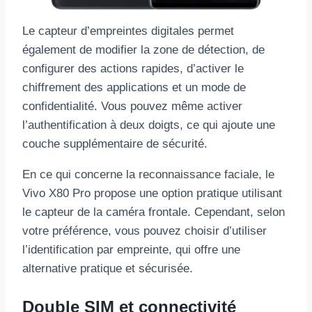
Le capteur d’empreintes digitales permet
également de modifier la zone de détection, de
configurer des actions rapides, d’activer le
chiffrement des applications et un mode de
confidentialité. Vous pouvez même activer
l’authentification à deux doigts, ce qui ajoute une
couche supplémentaire de sécurité.
En ce qui concerne la reconnaissance faciale, le
Vivo X80 Pro propose une option pratique utilisant
le capteur de la caméra frontale. Cependant, selon
votre préférence, vous pouvez choisir d’utiliser
l’identification par empreinte, qui offre une
alternative pratique et sécurisée.
Double SIM et connectivité