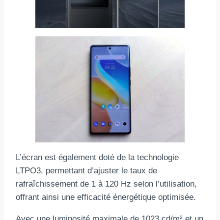
L’écran est également doté de la technologie
LTPO3, permettant d’ajuster le taux de
rafraîchissement de 1 à 120 Hz selon l’utilisation,
offrant ainsi une efficacité énergétique optimisée.
Avec une luminosité maximale de 1023 cd/m² et un