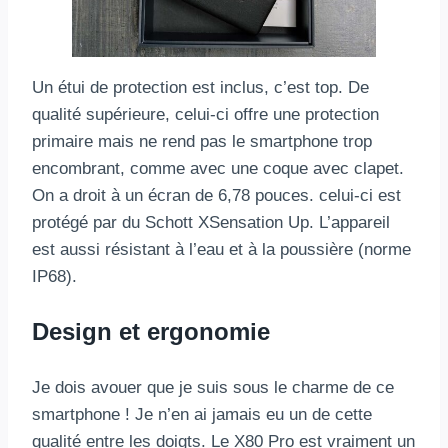
Un étui de protection est inclus, c’est top. De
qualité supérieure, celui-ci offre une protection
primaire mais ne rend pas le smartphone trop
encombrant, comme avec une coque avec clapet.
On a droit à un écran de 6,78 pouces. celui-ci est
protégé par du Schott XSensation Up. L’appareil
est aussi résistant à l’eau et à la poussière (norme
IP68).
Design et ergonomie
Je dois avouer que je suis sous le charme de ce
smartphone ! Je n’en ai jamais eu un de cette
qualité entre les doigts. Le X80 Pro est vraiment un