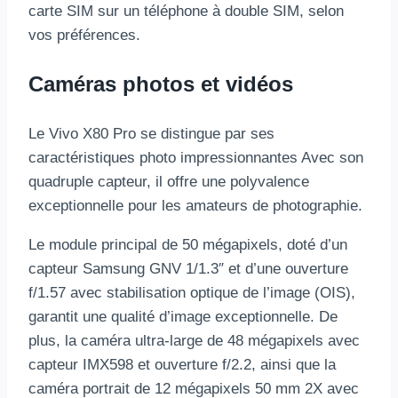
carte SIM sur un téléphone à double SIM, selon
vos préférences.
Caméras photos et vidéos
Le Vivo X80 Pro se distingue par ses
caractéristiques photo impressionnantes Avec son
quadruple capteur, il offre une polyvalence
exceptionnelle pour les amateurs de photographie.
Le module principal de 50 mégapixels, doté d’un
capteur Samsung GNV 1/1.3″ et d’une ouverture
f/1.57 avec stabilisation optique de l’image (OIS),
garantit une qualité d’image exceptionnelle. De
plus, la caméra ultra-large de 48 mégapixels avec
capteur IMX598 et ouverture f/2.2, ainsi que la
caméra portrait de 12 mégapixels 50 mm 2X avec