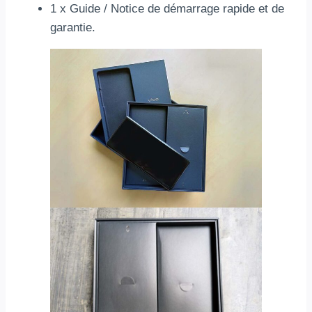
1 x Guide / Notice de démarrage rapide et de
garantie.