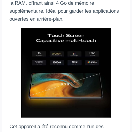
la RAM, offrant ainsi 4 Go de mémoire
supplémentaire. Idéal pour garder les applications
ouvertes en arrière-plan.
Cet appareil a été reconnu comme l’un des