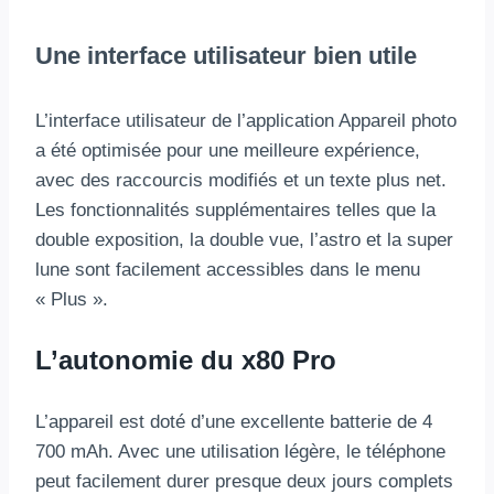
Une interface utilisateur bien utile
L’interface utilisateur de l’application Appareil photo
a été optimisée pour une meilleure expérience,
avec des raccourcis modifiés et un texte plus net.
Les fonctionnalités supplémentaires telles que la
double exposition, la double vue, l’astro et la super
lune sont facilement accessibles dans le menu
« Plus ».
L’autonomie du x80 Pro
L’appareil est doté d’une excellente batterie de 4
700 mAh. Avec une utilisation légère, le téléphone
peut facilement durer presque deux jours complets