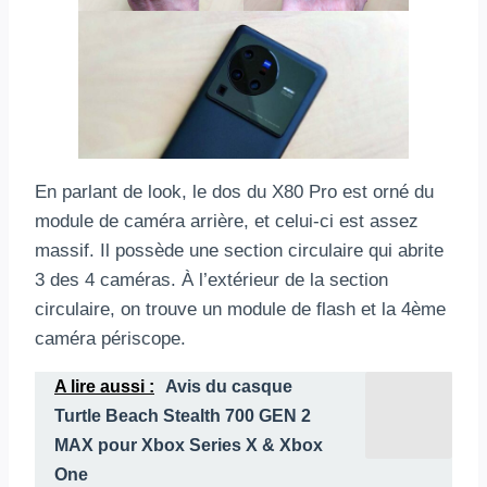
En parlant de look, le dos du X80 Pro est orné du
module de caméra arrière, et celui-ci est assez
massif. Il possède une section circulaire qui abrite
3 des 4 caméras. À l’extérieur de la section
circulaire, on trouve un module de flash et la 4ème
caméra périscope.
A lire aussi :
Avis du casque
Turtle Beach Stealth 700 GEN 2
MAX pour Xbox Series X & Xbox
One