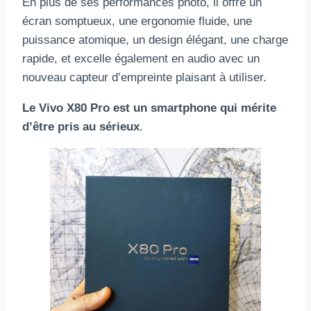
En plus de ses performances photo, il offre un
écran somptueux, une ergonomie fluide, une
puissance atomique, un design élégant, une charge
rapide, et excelle également en audio avec un
nouveau capteur d’empreinte plaisant à utiliser.
Le Vivo X80 Pro est un smartphone qui mérite
d’être pris au sérieux
.