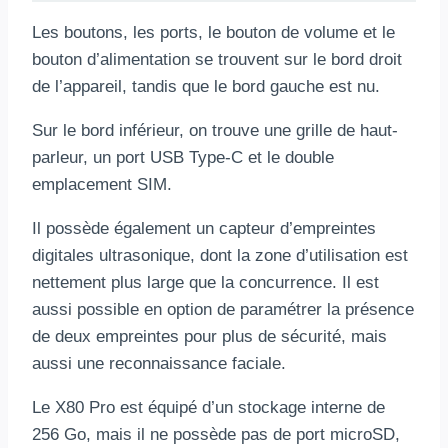
Les boutons, les ports, le bouton de volume et le
bouton d’alimentation se trouvent sur le bord droit
de l’appareil, tandis que le bord gauche est nu.
Sur le bord inférieur, on trouve une grille de haut-
parleur, un port USB Type-C et le double
emplacement SIM.
Il possède également un capteur d’empreintes
digitales ultrasonique, dont la zone d’utilisation est
nettement plus large que la concurrence. Il est
aussi possible en option de paramétrer la présence
de deux empreintes pour plus de sécurité, mais
aussi une reconnaissance faciale.
Le X80 Pro est équipé d’un stockage interne de
256 Go, mais il ne possède pas de port microSD,