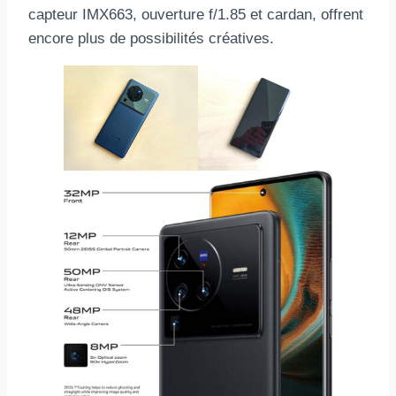
capteur IMX663, ouverture f/1.85 et cardan, offrent
encore plus de possibilités créatives.