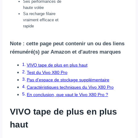
Ses performances de
haute volée
Sa recharge filaire
vraiment efficace et
rapide
Note : cette page peut contenir un ou des liens
rémunéré(s) par Amazon et d'autres marques
VIVO tape de plus en plus haut
Test du Vivo X80 Pro
Pas d’espace de stockage supplémentaire
Caractéristiques techniques du Vivo X80 Pro
En conclusion, que vaut le Vivo X80 Pro ?
VIVO tape de plus en plus
haut