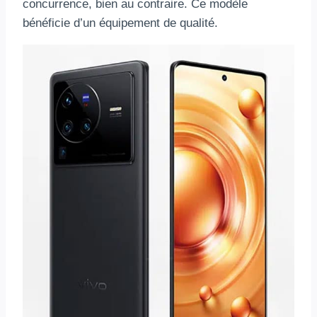
concurrence, bien au contraire. Ce modèle
bénéficie d’un équipement de qualité.