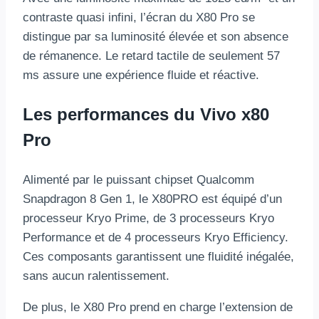
contraste quasi infini, l’écran du X80 Pro se
distingue par sa luminosité élevée et son absence
de rémanence. Le retard tactile de seulement 57
ms assure une expérience fluide et réactive.
Les performances du Vivo x80
Pro
Alimenté par le puissant chipset Qualcomm
Snapdragon 8 Gen 1, le X80PRO est équipé d’un
processeur Kryo Prime, de 3 processeurs Kryo
Performance et de 4 processeurs Kryo Efficiency.
Ces composants garantissent une fluidité inégalée,
sans aucun ralentissement.
De plus, le X80 Pro prend en charge l’extension de