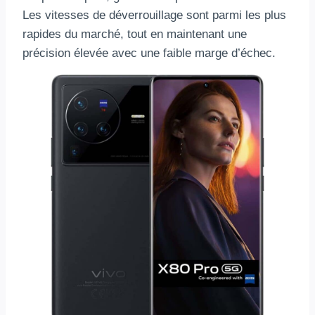
Les vitesses de déverrouillage sont parmi les plus
rapides du marché, tout en maintenant une
précision élevée avec une faible marge d’échec.