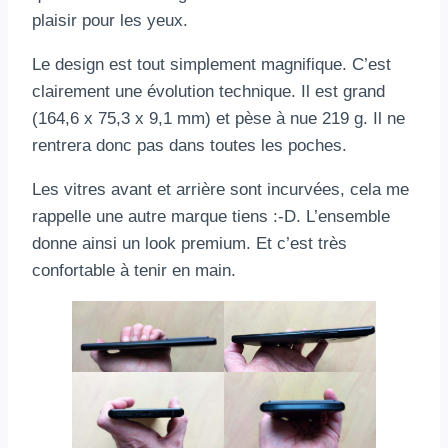
plaisir pour les yeux.
Le design est tout simplement magnifique. C’est
clairement une évolution technique. Il est grand
(164,6 x 75,3 x 9,1 mm) et pèse à nue 219 g. Il ne
rentrera donc pas dans toutes les poches.
Les vitres avant et arrière sont incurvées, cela me
rappelle une autre marque tiens :-D. L’ensemble
donne ainsi un look premium. Et c’est très
confortable à tenir en main.