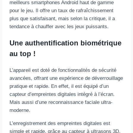
meilleurs smartphones Android haut de gamme
pour le jeu. Il offre un taux de rafraîchissement
plus que satisfaisant, mais selon la critique, il a
tendance à chauffer avec les jeux puissants.
Une authentification biométrique
au top !
L’appareil est doté de fonctionnalités de sécurité
avancées, offrant une expérience de déverrouillage
pratique et rapide. En effet, il est équipé d’un
capteur d’empreintes digitales intégré à l’écran.
Mais aussi d’une reconnaissance faciale ultra-
moderne.
L’enregistrement des empreintes digitales est
simple et rapide, grâce au capteur à ultrasons 3D.