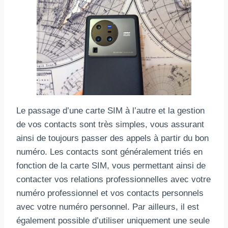
Le passage d’une carte SIM à l’autre et la gestion
de vos contacts sont très simples, vous assurant
ainsi de toujours passer des appels à partir du bon
numéro. Les contacts sont généralement triés en
fonction de la carte SIM, vous permettant ainsi de
contacter vos relations professionnelles avec votre
numéro professionnel et vos contacts personnels
avec votre numéro personnel. Par ailleurs, il est
également possible d’utiliser uniquement une seule