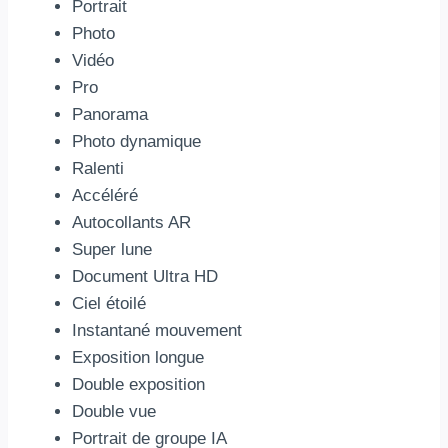
Portrait
Photo
Vidéo
Pro
Panorama
Photo dynamique
Ralenti
Accéléré
Autocollants AR
Super lune
Document Ultra HD
Ciel étoilé
Instantané mouvement
Exposition longue
Double exposition
Double vue
Portrait de groupe IA