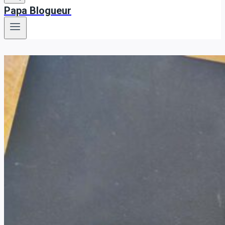
Papa Blogueur