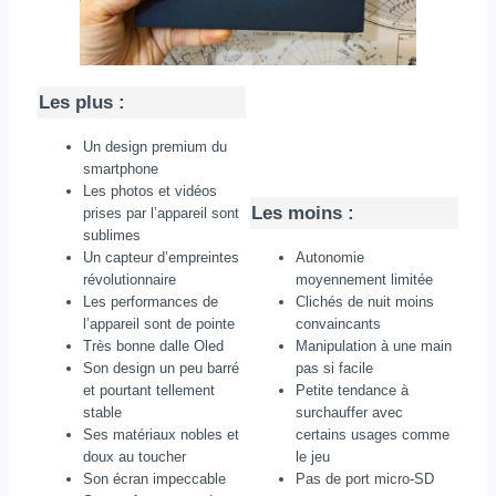
Les plus :
Un design premium du
smartphone
Les photos et vidéos
Les moins :
prises par l’appareil sont
sublimes
Un capteur d’empreintes
Autonomie
révolutionnaire
moyennement limitée
Les performances de
Clichés de nuit moins
l’appareil sont de pointe
convaincants
Très bonne dalle Oled
Manipulation à une main
Son design un peu barré
pas si facile
et pourtant tellement
Petite tendance à
stable
surchauffer avec
Ses matériaux nobles et
certains usages comme
doux au toucher
le jeu
Son écran impeccable
Pas de port micro-SD