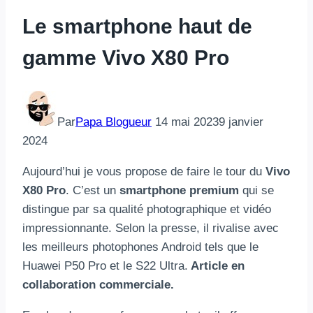
Le smartphone haut de
gamme Vivo X80 Pro
Par
Papa Blogueur
14 mai 2023
9 janvier
2024
Aujourd’hui je vous propose de faire le tour du
Vivo
X80 Pro
. C’est un
smartphone premium
qui se
distingue par sa qualité photographique et vidéo
impressionnante. Selon la presse, il rivalise avec
les meilleurs photophones Android tels que le
Huawei P50 Pro et le S22 Ultra.
Article en
collaboration commerciale.