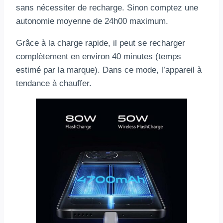
sans nécessiter de recharge. Sinon comptez une
autonomie moyenne de 24h00 maximum.
Grâce à la charge rapide, il peut se recharger
complètement en environ 40 minutes (temps
estimé par la marque). Dans ce mode, l’appareil à
tendance à chauffer.