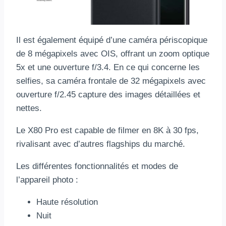
Il est également équipé d’une caméra périscopique
de 8 mégapixels avec OIS, offrant un zoom optique
5x et une ouverture f/3.4. En ce qui concerne les
selfies, sa caméra frontale de 32 mégapixels avec
ouverture f/2.45 capture des images détaillées et
nettes.
Le X80 Pro est capable de filmer en 8K à 30 fps,
rivalisant avec d’autres flagships du marché.
Les différentes fonctionnalités et modes de
l’appareil photo :
Haute résolution
Nuit