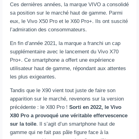
Ces dernières années, la marque VIVO a consolidé
sa position sur le marché haut de gamme. Parmi
eux, le Vivo X50 Pro et le X60 Pro+. Ils ont suscité
l’admiration des consommateurs.
En fin d’année 2021, la marque a franchi un cap
supplémentaire avec le lancement du Vivo X70
Pro+. Ce smartphone a offert une expérience
utilisateur haut de gamme, répondant aux attentes
les plus exigeantes.
Tandis que le X90 vient tout juste de faire son
apparition sur le marché, revenons sur la version
précédente : le X80 Pro !
Sorti en 2022, le Vivo
X80 Pro a provoqué une véritable effervescence
sur la toile
. Il s’agit d’un smartphone haut de
gamme qui ne fait pas pâle figure face à la