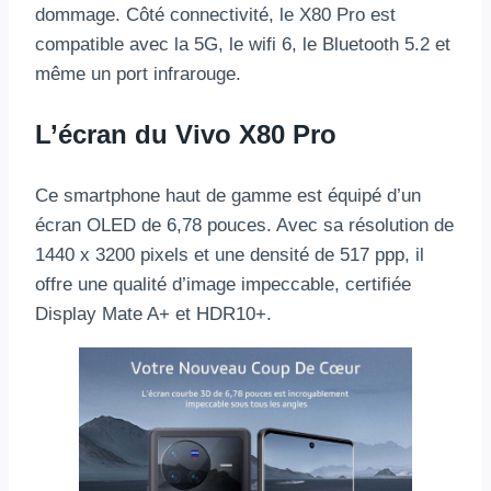
dommage. Côté connectivité, le X80 Pro est
compatible avec la 5G, le wifi 6, le Bluetooth 5.2 et
même un port infrarouge.
L’écran du Vivo X80 Pro
Ce smartphone haut de gamme est équipé d’un
écran OLED de 6,78 pouces. Avec sa résolution de
1440 x 3200 pixels et une densité de 517 ppp, il
offre une qualité d’image impeccable, certifiée
Display Mate A+ et HDR10+.