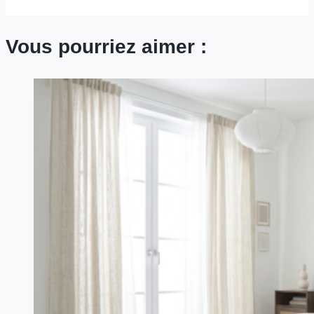
Vous pourriez aimer :