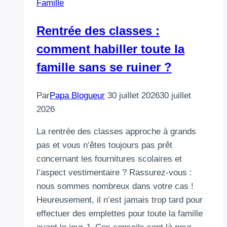
Famille
Rentrée des classes :
comment habiller toute la
famille sans se ruiner ?
Par
Papa Blogueur
30 juillet 2026
30 juillet
2026
La rentrée des classes approche à grands
pas et vous n’êtes toujours pas prêt
concernant les fournitures scolaires et
l’aspect vestimentaire ? Rassurez-vous :
nous sommes nombreux dans votre cas !
Heureusement, il n’est jamais trop tard pour
effectuer des emplettes pour toute la famille