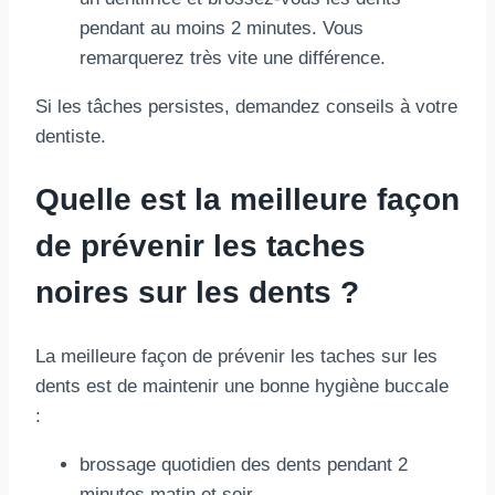
pendant au moins 2 minutes. Vous
remarquerez très vite une différence.
Si les tâches persistes, demandez conseils à votre
dentiste.
Quelle est la meilleure façon
de prévenir les taches
noires sur les dents ?
La meilleure façon de prévenir les taches sur les
dents est de maintenir une bonne hygiène buccale
:
brossage quotidien des dents pendant 2
minutes matin et soir