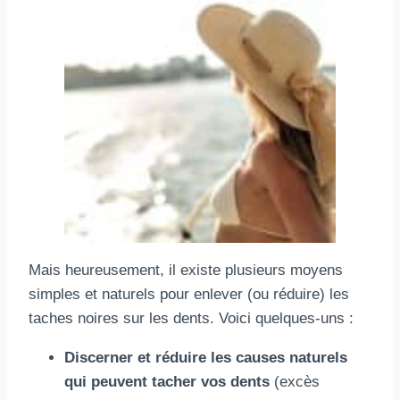
Mais heureusement, il existe plusieurs moyens
simples et naturels pour enlever (ou réduire) les
taches noires sur les dents. Voici quelques-uns :
Discerner et réduire les causes naturels
qui peuvent tacher vos dents
(excès