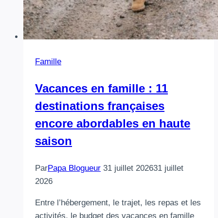
Famille
Vacances en famille : 11
destinations françaises
encore abordables en haute
saison
Par
Papa Blogueur
31 juillet 2026
31 juillet
2026
Entre l’hébergement, le trajet, les repas et les
activités, le budget des vacances en famille