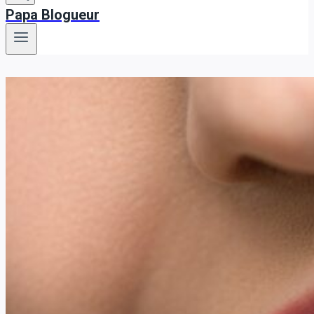
Papa Blogueur