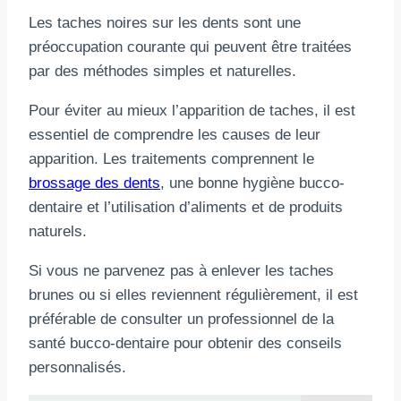
Les taches noires sur les dents sont une
préoccupation courante qui peuvent être traitées
par des méthodes simples et naturelles.
Pour éviter au mieux l’apparition de taches, il est
essentiel de comprendre les causes de leur
apparition. Les traitements comprennent le
brossage des dents
, une bonne hygiène bucco-
dentaire et l’utilisation d’aliments et de produits
naturels.
Si vous ne parvenez pas à enlever les taches
brunes ou si elles reviennent régulièrement, il est
préférable de consulter un professionnel de la
santé bucco-dentaire pour obtenir des conseils
personnalisés.