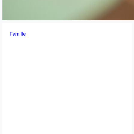
Famille