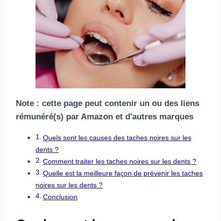
Note : cette page peut contenir un ou des liens
rémunéré(s) par Amazon et d'autres marques
Quels sont les causes des taches noires sur les
dents ?
Comment traiter les taches noires sur les dents ?
Quelle est la meilleure façon de prévenir les taches
noires sur les dents ?
Conclusion