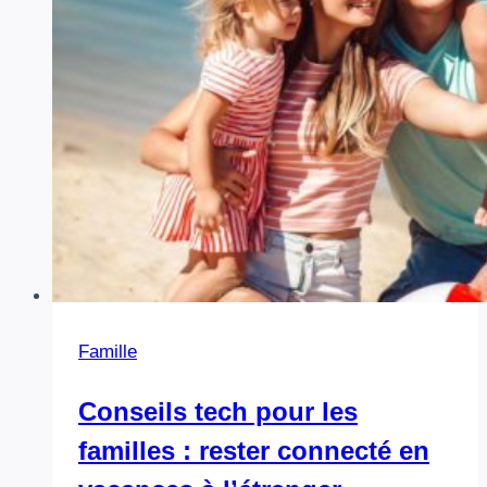
?
Famille
Conseils tech pour les
familles : rester connecté en