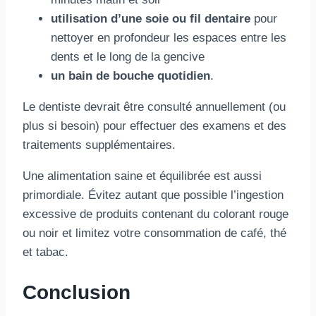
utilisation d’une soie ou fil dentaire
pour
nettoyer en profondeur les espaces entre les
dents et le long de la gencive
un bain de bouche quotidien
.
Le dentiste devrait être consulté annuellement (ou
plus si besoin) pour effectuer des examens et des
traitements supplémentaires.
Une alimentation saine et équilibrée est aussi
primordiale. Évitez autant que possible l’ingestion
excessive de produits contenant du colorant rouge
ou noir et limitez votre consommation de café, thé
et tabac.
Conclusion