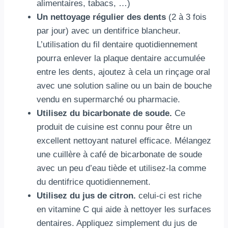
alimentaires, tabacs, …)
Un nettoyage régulier des dents
(2 à 3 fois
par jour) avec un dentifrice blancheur.
L’utilisation du fil dentaire quotidiennement
pourra enlever la plaque dentaire accumulée
entre les dents, ajoutez à cela un rinçage oral
avec une solution saline ou un bain de bouche
vendu en supermarché ou pharmacie.
Utilisez du bicarbonate de soude.
Ce
produit de cuisine est connu pour être un
excellent nettoyant naturel efficace. Mélangez
une cuillère à café de bicarbonate de soude
avec un peu d’eau tiède et utilisez-la comme
du dentifrice quotidiennement.
Utilisez du jus de citron.
celui-ci est riche
en vitamine C qui aide à nettoyer les surfaces
dentaires. Appliquez simplement du jus de