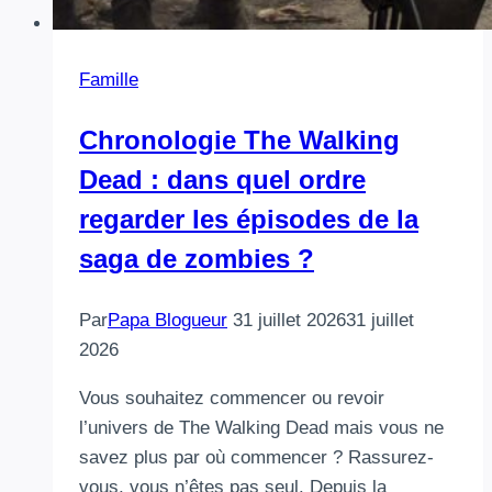
Famille
Chronologie The Walking
Dead : dans quel ordre
regarder les épisodes de la
saga de zombies ?
Par
Papa Blogueur
31 juillet 2026
31 juillet
2026
Vous souhaitez commencer ou revoir
l’univers de The Walking Dead mais vous ne
savez plus par où commencer ? Rassurez-
vous, vous n’êtes pas seul. Depuis la