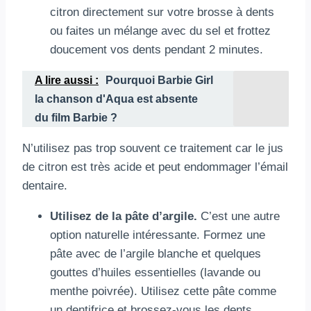
citron directement sur votre brosse à dents
ou faites un mélange avec du sel et frottez
doucement vos dents pendant 2 minutes.
A lire aussi :
Pourquoi Barbie Girl
la chanson d'Aqua est absente
du film Barbie ?
N’utilisez pas trop souvent ce traitement car le jus
de citron est très acide et peut endommager l’émail
dentaire.
Utilisez de la pâte d’argile.
C’est une autre
option naturelle intéressante. Formez une
pâte avec de l’argile blanche et quelques
gouttes d’huiles essentielles (lavande ou
menthe poivrée). Utilisez cette pâte comme
un dentifrice et brossez-vous les dents