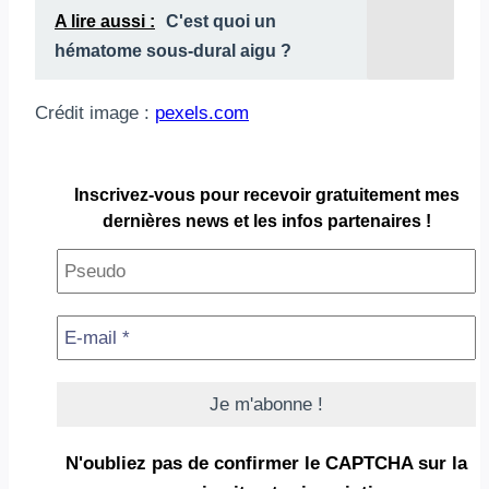
A lire aussi :
C'est quoi un
hématome sous-dural aigu ?
Crédit image :
pexels.com
Inscrivez-vous pour
recevoir gratuitement
mes
dernières news et les infos partenaires !
N'oubliez pas de confirmer le CAPTCHA
sur la