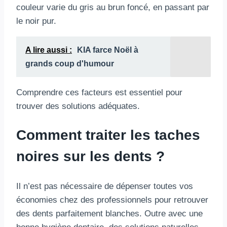
couleur varie du gris au brun foncé, en passant par
le noir pur.
A lire aussi :
KIA farce Noël à
grands coup d'humour
Comprendre ces facteurs est essentiel pour
trouver des solutions adéquates.
Comment traiter les taches
noires sur les dents ?
Il n’est pas nécessaire de dépenser toutes vos
économies chez des professionnels pour retrouver
des dents parfaitement blanches. Outre avec une