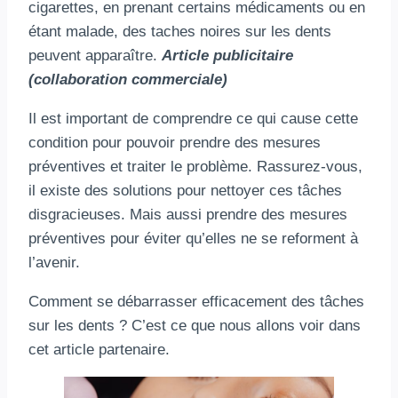
cigarettes, en prenant certains médicaments ou en
étant malade, des taches noires sur les dents
peuvent apparaître.
Article publicitaire
(collaboration commerciale)
Il est important de comprendre ce qui cause cette
condition pour pouvoir prendre des mesures
préventives et traiter le problème. Rassurez-vous,
il existe des solutions pour nettoyer ces tâches
disgracieuses. Mais aussi prendre des mesures
préventives pour éviter qu’elles ne se reforment à
l’avenir.
Comment se débarrasser efficacement des tâches
sur les dents ? C’est ce que nous allons voir dans
cet article partenaire.