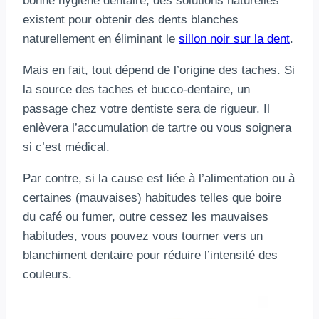
bonne hygiène dentaire, des solutions naturelles
existent pour obtenir des dents blanches
naturellement en éliminant le
sillon noir sur la dent
.
Mais en fait, tout dépend de l’origine des taches. Si
la source des taches et bucco-dentaire, un
passage chez votre dentiste sera de rigueur. Il
enlèvera l’accumulation de tartre ou vous soignera
si c’est médical.
Par contre, si la cause est liée à l’alimentation ou à
certaines (mauvaises) habitudes telles que boire
du café ou fumer, outre cessez les mauvaises
habitudes, vous pouvez vous tourner vers un
blanchiment dentaire pour réduire l’intensité des
couleurs.