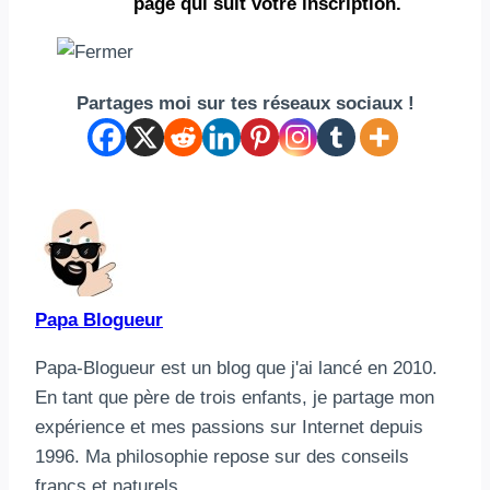
page qui suit votre inscription.
Partages moi sur tes réseaux sociaux !
Papa Blogueur
Papa-Blogueur est un blog que j'ai lancé en 2010.
En tant que père de trois enfants, je partage mon
expérience et mes passions sur Internet depuis
1996. Ma philosophie repose sur des conseils
francs et naturels.