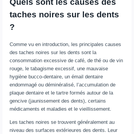
Quels sont les causes des
taches noires sur les dents
?
Comme vu en introduction, les principales causes
des taches noires sur les dents sont la
consommation excessive de café, de thé ou de vin
rouge, le tabagisme excessif, une mauvaise
hygiène bucco-dentaire, un émail dentaire
endommagé ou déminéralisé, l’accumulation de
plaque dentaire et le tartre formés autour de la
gencive (jaunissement des dents), certains
médicaments et maladies et le vieillissement.
Les taches noires se trouvent généralement au
niveau des surfaces extérieures des dents. Leur