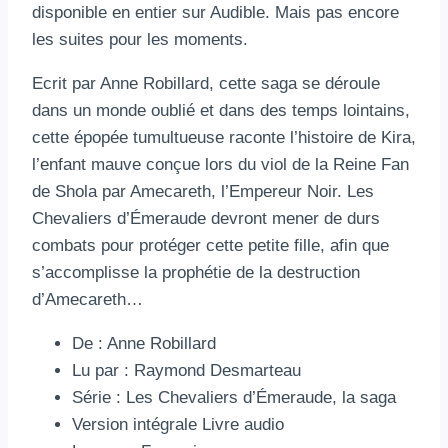
disponible en entier sur Audible. Mais pas encore
les suites pour les moments.
Ecrit par Anne Robillard, cette saga se déroule
dans un monde oublié et dans des temps lointains,
cette épopée tumultueuse raconte l’histoire de Kira,
l’enfant mauve conçue lors du viol de la Reine Fan
de Shola par Amecareth, l’Empereur Noir. Les
Chevaliers d’Émeraude devront mener de durs
combats pour protéger cette petite fille, afin que
s’accomplisse la prophétie de la destruction
d’Amecareth…
De : Anne Robillard
Lu par : Raymond Desmarteau
Série : Les Chevaliers d’Émeraude, la saga
Version intégrale Livre audio