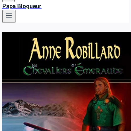
Papa Blogueur