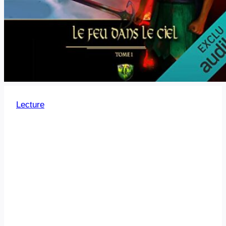
Lecture