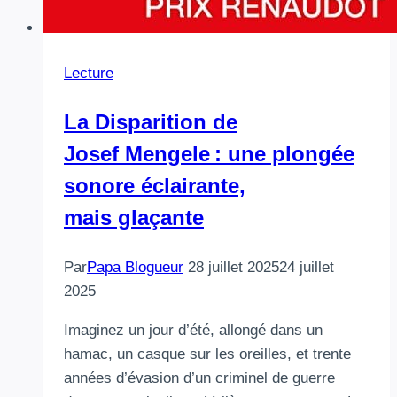
Lecture
La Disparition de
Josef Mengele : une plongée
sonore éclairante,
mais glaçante
Par
Papa Blogueur
28 juillet 2025
24 juillet
2025
Imaginez un jour d’été, allongé dans un
hamac, un casque sur les oreilles, et trente
années d’évasion d’un criminel de guerre