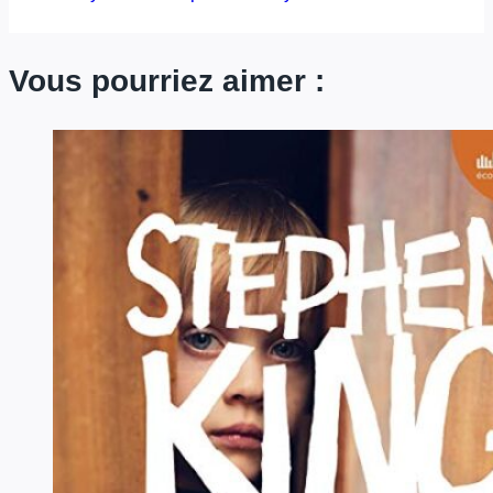
Vous pourriez aimer :