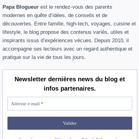
Papa Blogueur
est le rendez-vous des parents
modernes en quête d’idées, de conseils et de
découvertes. Entre famille, high-tech, voyages, cuisine et
lifestyle, le blog propose des contenus variés, utiles et
inspirants issus d’expériences vécues. Depuis 2010, il
accompagne ses lecteurs avec un regard authentique et
pratique sur la vie de tous les jours.
Newsletter
dernières news du blog et
infos partenaires.