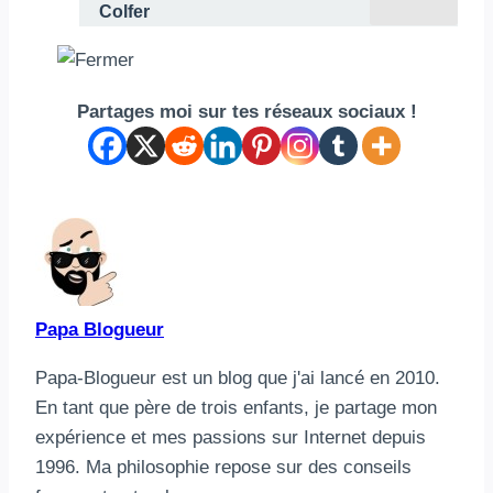
Colfer
Partages moi sur tes réseaux sociaux !
Papa Blogueur
Papa-Blogueur est un blog que j'ai lancé en 2010.
En tant que père de trois enfants, je partage mon
expérience et mes passions sur Internet depuis
1996. Ma philosophie repose sur des conseils