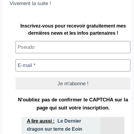
Vivement la suite !
Inscrivez-vous pour
recevoir gratuitement
mes
dernières news et les infos partenaires !
N'oubliez pas de confirmer le CAPTCHA
sur la
page qui suit votre inscription.
A lire aussi :
Le Dernier
dragon sur terre de Eoin