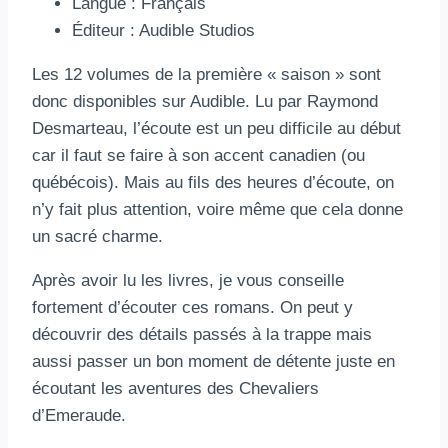
Langue : Français
Éditeur : Audible Studios
Les 12 volumes de la première « saison » sont
donc disponibles sur Audible. Lu par Raymond
Desmarteau, l’écoute est un peu difficile au début
car il faut se faire à son accent canadien (ou
québécois). Mais au fils des heures d’écoute, on
n’y fait plus attention, voire même que cela donne
un sacré charme.
Après avoir lu les livres, je vous conseille
fortement d’écouter ces romans. On peut y
découvrir des détails passés à la trappe mais
aussi passer un bon moment de détente juste en
écoutant les aventures des Chevaliers
d’Emeraude.