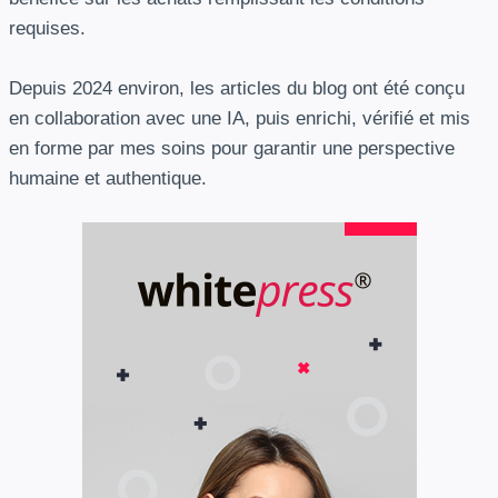
requises.
Depuis 2024 environ, les articles du blog ont été conçu
en collaboration avec une IA, puis enrichi, vérifié et mis
en forme par mes soins pour garantir une perspective
humaine et authentique.