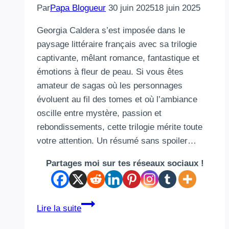
Par
Papa Blogueur
30 juin 2025
18 juin 2025
Georgia Caldera s’est imposée dans le
paysage littéraire français avec sa trilogie
captivante, mêlant romance, fantastique et
émotions à fleur de peau. Si vous êtes
amateur de sagas où les personnages
évoluent au fil des tomes et où l’ambiance
oscille entre mystère, passion et
rebondissements, cette trilogie mérite toute
votre attention. Un résumé sans spoiler…
Partages moi sur tes réseaux sociaux !
« Hors
Lire la suite
de… »,