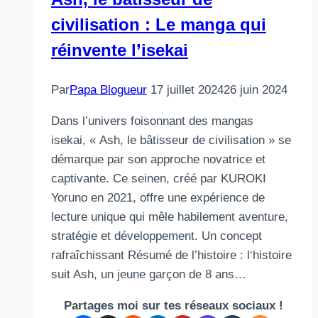
civilisation : Le manga qui
réinvente l’isekai
Par
Papa Blogueur
17 juillet 2024
26 juin 2024
Dans l’univers foisonnant des mangas
isekai, « Ash, le bâtisseur de civilisation » se
démarque par son approche novatrice et
captivante. Ce seinen, créé par KUROKI
Yoruno en 2021, offre une expérience de
lecture unique qui mêle habilement aventure,
stratégie et développement. Un concept
rafraîchissant Résumé de l’histoire : l‘histoire
suit Ash, un jeune garçon de 8 ans…
Partages moi sur tes réseaux sociaux !