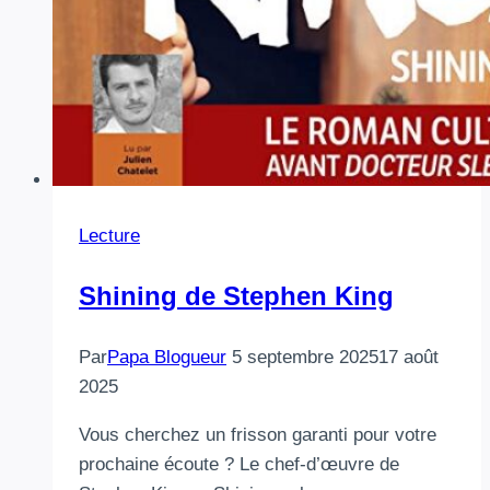
Lecture
Shining de Stephen King
Par
Papa Blogueur
5 septembre 2025
17 août
2025
Vous cherchez un frisson garanti pour votre
prochaine écoute ? Le chef-d’œuvre de