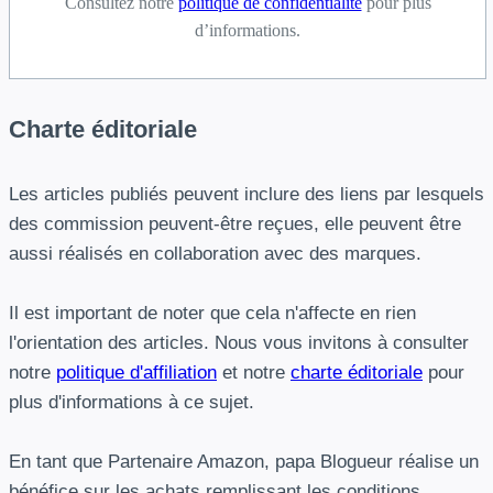
Consultez notre
politique de confidentialité
pour plus
d’informations.
Charte éditoriale
Les articles publiés peuvent inclure des liens par lesquels
des commission peuvent-être reçues, elle peuvent être
aussi réalisés en collaboration avec des marques.
Il est important de noter que cela n'affecte en rien
l'orientation des articles. Nous vous invitons à consulter
notre
politique d'affiliation
et notre
charte éditoriale
pour
plus d'informations à ce sujet.
En tant que Partenaire Amazon, papa Blogueur réalise un
bénéfice sur les achats remplissant les conditions