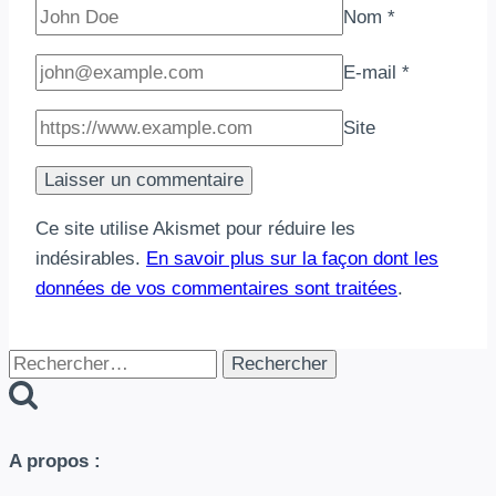
Nom
*
E-mail
*
Site
Ce site utilise Akismet pour réduire les
indésirables.
En savoir plus sur la façon dont les
données de vos commentaires sont traitées
.
Rechercher :
A propos :