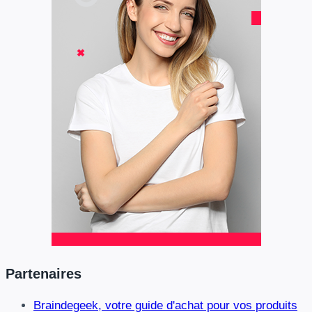
Partenaires
Braindegeek, votre guide d'achat pour vos produits