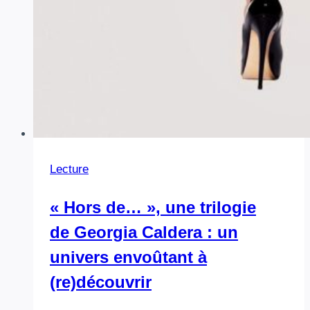
Lecture
« Hors de… », une trilogie
de Georgia Caldera : un
univers envoûtant à
(re)découvrir