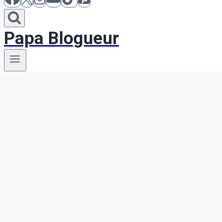
Papa Blogueur