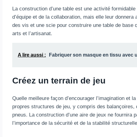
La construction d’une table est une activité formidable
d’équipe et de la collaboration, mais elle leur donnera
des vis et une scie pour construire une table de base 
arts et l’artisanat.
A lire aussi :
Fabriquer son masque en tissu avec 
Créez un terrain de jeu
Quelle meilleure façon d’encourager l’imagination et la
propres structures de jeu, y compris des balançoires, 
pneus. La construction d’une aire de jeux ne fournira 
l’importance de la sécurité et de la stabilité structurelle