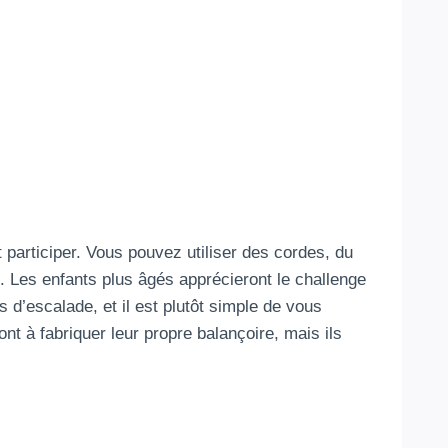
 participer. Vous pouvez utiliser des cordes, du
. Les enfants plus âgés apprécieront le challenge
 d’escalade, et il est plutôt simple de vous
t à fabriquer leur propre balançoire, mais ils