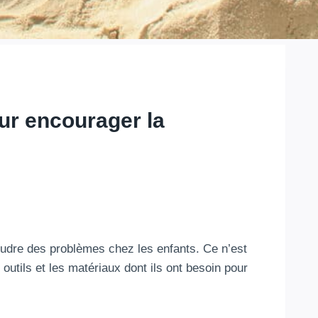
our encourager la
soudre des problèmes chez les enfants. Ce n’est
outils et les matériaux dont ils ont besoin pour