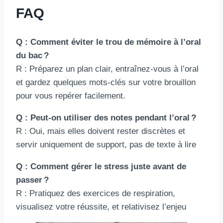
FAQ
Q : Comment éviter le trou de mémoire à l’oral
du bac ?
R : Préparez un plan clair, entraînez-vous à l’oral
et gardez quelques mots-clés sur votre brouillon
pour vous repérer facilement.
Q : Peut-on utiliser des notes pendant l’oral ?
R : Oui, mais elles doivent rester discrètes et
servir uniquement de support, pas de texte à lire
Q : Comment gérer le stress juste avant de
passer ?
R : Pratiquez des exercices de respiration,
visualisez votre réussite, et relativisez l’enjeu