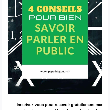
Inscrivez-vous pour
recevoir gratuitement
mes