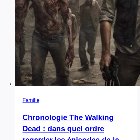
Famille
Chronologie The Walking
Dead : dans quel ordre
regarder les épisodes de la