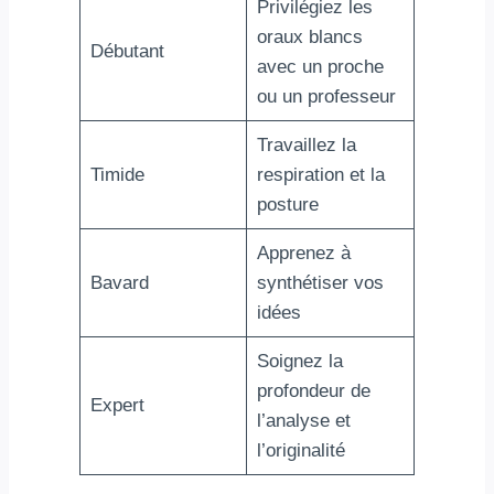
Privilégiez les
oraux blancs
Débutant
avec un proche
ou un professeur
Travaillez la
Timide
respiration et la
posture
Apprenez à
Bavard
synthétiser vos
idées
Soignez la
profondeur de
Expert
l’analyse et
l’originalité