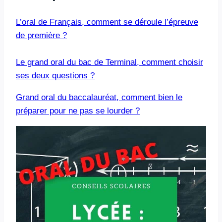
L’oral de Français, comment se déroule l’épreuve
de première ?
Le grand oral du bac de Terminal, comment choisir
ses deux questions ?
Grand oral du baccalauréat, comment bien le
préparer pour ne pas se lourder ?