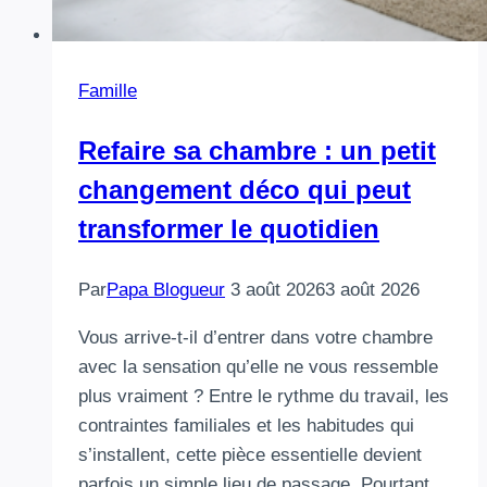
Famille
Refaire sa chambre : un petit
changement déco qui peut
transformer le quotidien
Par
Papa Blogueur
3 août 2026
3 août 2026
Vous arrive-t-il d’entrer dans votre chambre
avec la sensation qu’elle ne vous ressemble
plus vraiment ? Entre le rythme du travail, les
contraintes familiales et les habitudes qui
s’installent, cette pièce essentielle devient
parfois un simple lieu de passage. Pourtant,