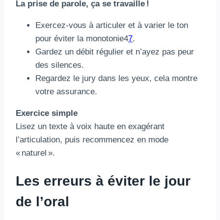
La prise de parole, ça se travaille !
Exercez-vous à articuler et à varier le ton
pour éviter la monotonie4
7
.
Gardez un débit régulier et n’ayez pas peur
des silences.
Regardez le jury dans les yeux, cela montre
votre assurance.
Exercice simple
Lisez un texte à voix haute en exagérant
l’articulation, puis recommencez en mode
« naturel ».
Les erreurs à éviter le jour
de l’oral