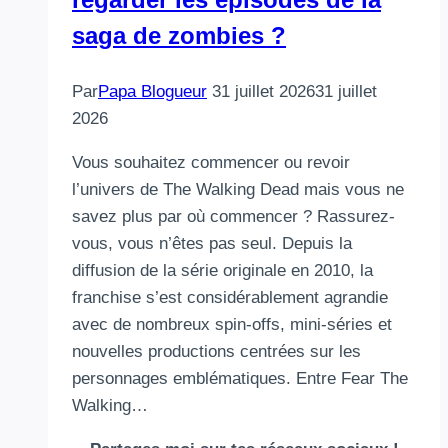
saga de zombies ?
Par
Papa Blogueur
31 juillet 2026
31 juillet
2026
Vous souhaitez commencer ou revoir
l’univers de The Walking Dead mais vous ne
savez plus par où commencer ? Rassurez-
vous, vous n’êtes pas seul. Depuis la
diffusion de la série originale en 2010, la
franchise s’est considérablement agrandie
avec de nombreux spin-offs, mini-séries et
nouvelles productions centrées sur les
personnages emblématiques. Entre Fear The
Walking…