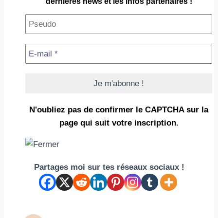
dernières news et les infos partenaires !
N'oubliez pas de confirmer le CAPTCHA
sur la
page qui suit votre inscription.
Partages moi sur tes réseaux sociaux !