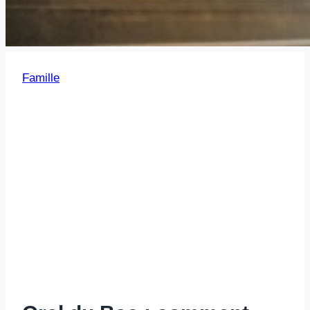
Famille