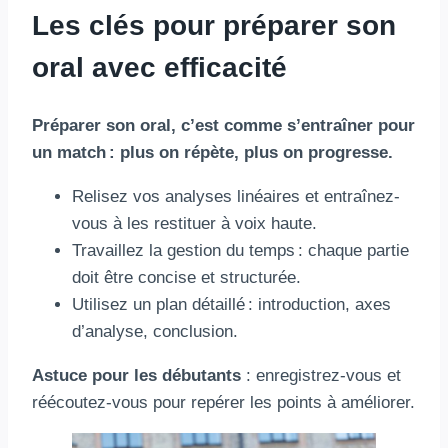
Les clés pour préparer son
oral avec efficacité
Préparer son oral, c’est comme s’entraîner pour
un match : plus on répète, plus on progresse.
Relisez vos analyses linéaires et entraînez-
vous à les restituer à voix haute.
Travaillez la gestion du temps : chaque partie
doit être concise et structurée.
Utilisez un plan détaillé : introduction, axes
d’analyse, conclusion.
Astuce pour les débutants
: enregistrez-vous et
réécoutez-vous pour repérer les points à améliorer.