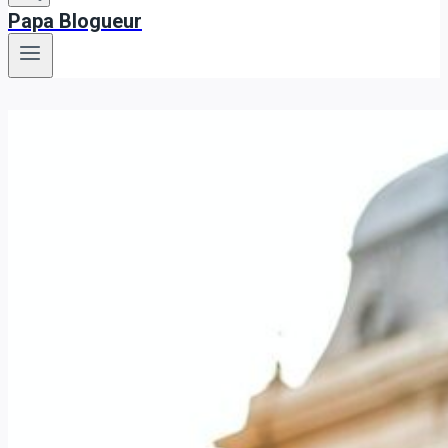
Papa Blogueur