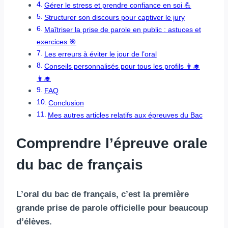
Gérer le stress et prendre confiance en soi 💪
Structurer son discours pour captiver le jury
Maîtriser la prise de parole en public : astuces et
exercices 🎯
Les erreurs à éviter le jour de l’oral
Conseils personnalisés pour tous les profils 👨‍🎓
👩‍🎓
FAQ
Conclusion
Mes autres articles relatifs aux épreuves du Bac
Comprendre l’épreuve orale
du bac de français
L’oral du bac de français, c’est la première
grande prise de parole officielle pour beaucoup
d’élèves.