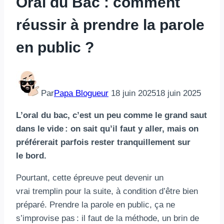
Oral du Bac : comment
réussir à prendre la parole
en public ?
Par
Papa Blogueur
18 juin 2025
18 juin 2025
L’oral du bac, c’est un peu comme le grand saut
dans le vide : on sait qu’il faut y aller, mais on
préférerait parfois rester tranquillement sur
le bord.
Pourtant, cette épreuve peut devenir un
vrai tremplin pour la suite, à condition d’être bien
préparé. Prendre la parole en public, ça ne
s’improvise pas : il faut de la méthode, un brin de