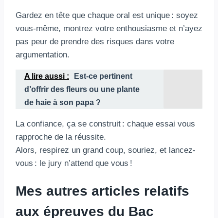
Gardez en tête que chaque oral est unique : soyez
vous-même, montrez votre enthousiasme et n’ayez
pas peur de prendre des risques dans votre
argumentation.
A lire aussi :
Est-ce pertinent
d’offrir des fleurs ou une plante
de haie à son papa ?
La confiance, ça se construit : chaque essai vous
rapproche de la réussite.
Alors, respirez un grand coup, souriez, et lancez-
vous : le jury n’attend que vous !
Mes autres articles relatifs
aux épreuves du Bac