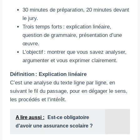
30 minutes de préparation, 20 minutes devant
le jury.
Trois temps forts : explication linéaire,
question de grammaire, présentation d’une
œuvre.
L’objectif : montrer que vous savez analyser,
argumenter et vous exprimer clairement.
Définition : Explication linéaire
C’est une analyse du texte ligne par ligne, en
suivant le fil du passage, pour en dégager le sens,
les procédés et l’intérêt.
A lire aussi :
Est-ce obligatoire
d'avoir une assurance scolaire ?