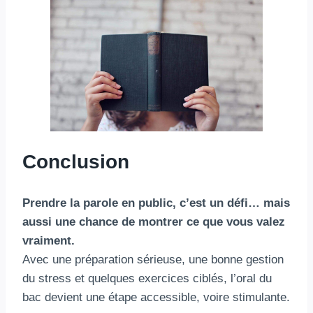
Conclusion
Prendre la parole en public, c’est un défi… mais
aussi une chance de montrer ce que vous valez
vraiment.
Avec une préparation sérieuse, une bonne gestion
du stress et quelques exercices ciblés, l’oral du
bac devient une étape accessible, voire stimulante.