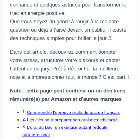
confiance et quelques astuces pour transformer le
trac en énergie positive.
Que vous soyez du genre à rougir à la moindre
question ou déjà à l’aise devant un public, il existe
des techniques simples pour briller le jour J.
Dans cet article, découvrez comment dompter
votre stress, structurer votre discours et capter
l’attention du jury. Prêt à décrocher la meilleure
note et à impressionner tout le monde ? C’est parti !
Note : cette page peut contenir un ou des liens
rémunéré(s) par Amazon et d'autres marques
Comprendre l’épreuve orale du bac de français
Les clés pour préparer son oral avec efficacité
L’oral du Bac, un exercice autant redouté
qu’intéressant