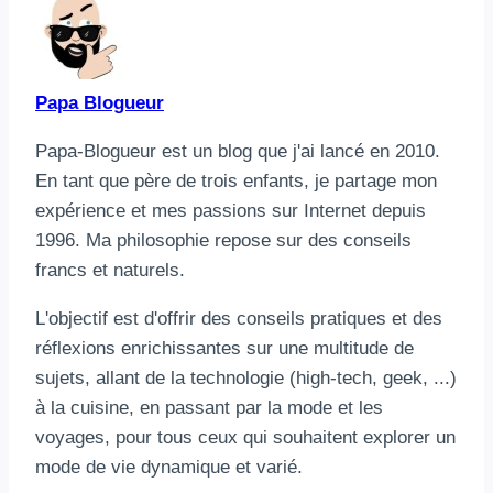
Papa Blogueur
Papa-Blogueur est un blog que j'ai lancé en 2010.
En tant que père de trois enfants, je partage mon
expérience et mes passions sur Internet depuis
1996. Ma philosophie repose sur des conseils
francs et naturels.
L'objectif est d'offrir des conseils pratiques et des
réflexions enrichissantes sur une multitude de
sujets, allant de la technologie (high-tech, geek, ...)
à la cuisine, en passant par la mode et les
voyages, pour tous ceux qui souhaitent explorer un
mode de vie dynamique et varié.