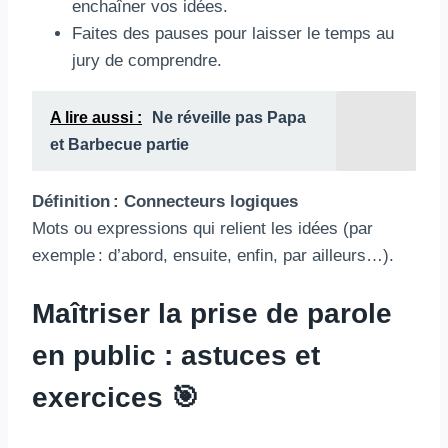
enchaîner vos idées.
Faites des pauses pour laisser le temps au
jury de comprendre.
A lire aussi :
Ne réveille pas Papa
et Barbecue partie
Définition : Connecteurs logiques
Mots ou expressions qui relient les idées (par
exemple : d’abord, ensuite, enfin, par ailleurs…).
Maîtriser la prise de parole
en public : astuces et
exercices 🎯