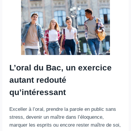
L’oral du Bac, un exercice
autant redouté
qu’intéressant
Exceller à l’oral, prendre la parole en public sans
stress, devenir un maître dans l’éloquence,
marquer les esprits ou encore rester maître de soi,