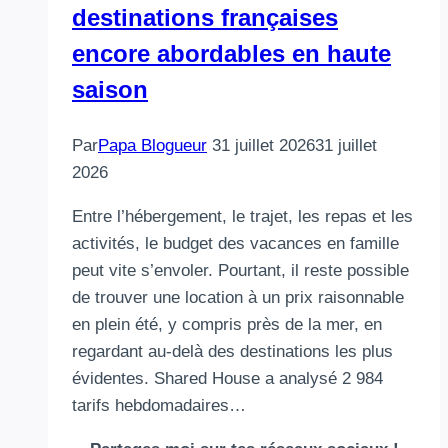
destinations françaises
encore abordables en haute
saison
Par
Papa Blogueur
31 juillet 2026
31 juillet
2026
Entre l’hébergement, le trajet, les repas et les
activités, le budget des vacances en famille
peut vite s’envoler. Pourtant, il reste possible
de trouver une location à un prix raisonnable
en plein été, y compris près de la mer, en
regardant au-delà des destinations les plus
évidentes. Shared House a analysé 2 984
tarifs hebdomadaires…