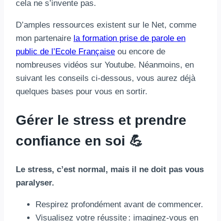
cela ne s’invente pas.
D’amples ressources existent sur le Net, comme
mon partenaire
la formation prise de parole en
public de l’Ecole Française
ou encore de
nombreuses vidéos sur Youtube. Néanmoins, en
suivant les conseils ci-dessous, vous aurez déjà
quelques bases pour vous en sortir.
Gérer le stress et prendre
confiance en soi 💪
Le stress, c’est normal, mais il ne doit pas vous
paralyser.
Respirez profondément avant de commencer.
Visualisez votre réussite : imaginez-vous en