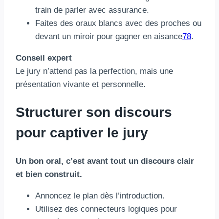
train de parler avec assurance.
Faites des oraux blancs avec des proches ou
devant un miroir pour gagner en aisance
7
8
.
Conseil expert
Le jury n’attend pas la perfection, mais une
présentation vivante et personnelle.
Structurer son discours
pour captiver le jury
Un bon oral, c’est avant tout un discours clair
et bien construit.
Annoncez le plan dès l’introduction.
Utilisez des connecteurs logiques pour