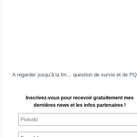
A regarder jusqu’à la fin… question de survie et de PQ
Inscrivez-vous pour
recevoir gratuitement
mes
dernières news et les infos partenaires !