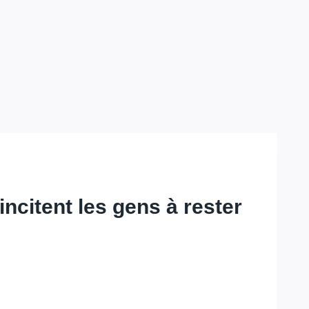
ncitent les gens à rester