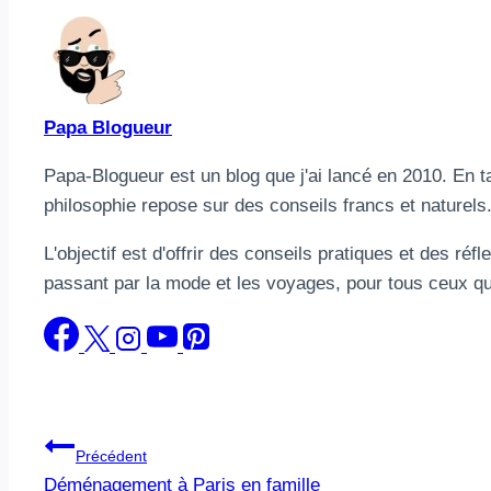
Papa Blogueur
Papa-Blogueur est un blog que j'ai lancé en 2010. En 
philosophie repose sur des conseils francs et naturels
L'objectif est d'offrir des conseils pratiques et des réf
passant par la mode et les voyages, pour tous ceux qu
Navigation
Précédent
Déménagement à Paris en famille