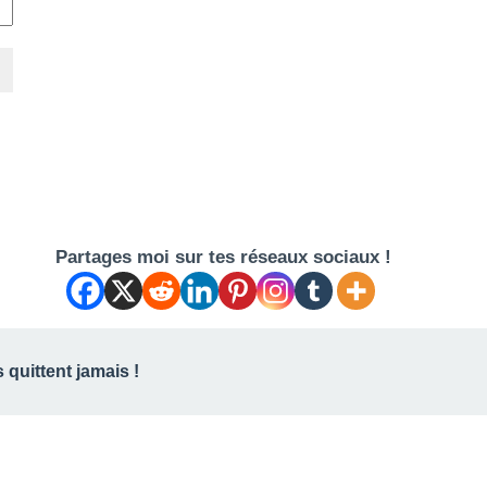
Partages moi sur tes réseaux sociaux !
 quittent jamais !