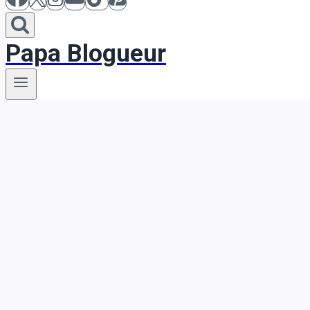
Papa Blogueur