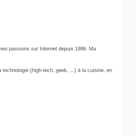
 mes passions sur Internet depuis 1996. Ma
a technologie (high-tech, geek, ...) à la cuisine, en