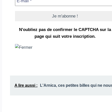
N'oubliez pas de confirmer le CAPTCHA
sur la
page qui suit votre inscription.
A lire aussi :
L'Arnica, ces petites billes qui ne nous