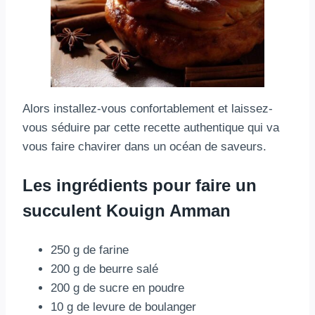
Alors installez-vous confortablement et laissez-
vous séduire par cette recette authentique qui va
vous faire chavirer dans un océan de saveurs.
Les ingrédients pour faire un
succulent Kouign Amman
250 g de farine
200 g de beurre salé
200 g de sucre en poudre
10 g de levure de boulanger