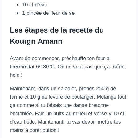
10 cl d’eau
1 pincée de fleur de sel
Les étapes de la recette du
Kouign Amann
Avant de commencer, préchauffe ton four à
thermostat 6/180°C. On ne veut pas que ça traîne,
hein !
Maintenant, dans un saladier, prends 250 g de
farine et 10 g de levure de boulanger. Mélange tout
ça comme si tu faisais une danse bretonne
endiablée. Fais un puits au milieu et verse-y 10 cl
d’eau tiède. Maintenant, tu vas devoir mettre tes
mains à contribution !