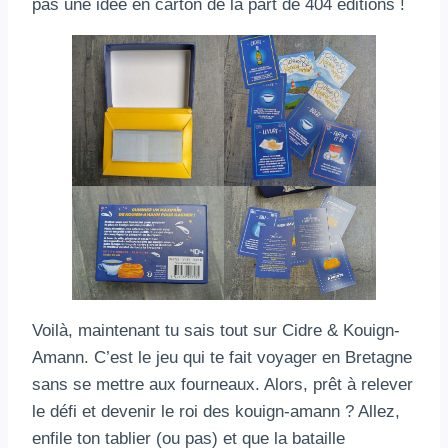
pas une idée en carton de la part de 404 éditions !
Voilà, maintenant tu sais tout sur Cidre & Kouign-
Amann. C’est le jeu qui te fait voyager en Bretagne
sans se mettre aux fourneaux. Alors, prêt à relever
le défi et devenir le roi des kouign-amann ? Allez,
enfile ton tablier (ou pas) et que la bataille