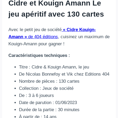
Cidre et Kouign Amann Le
jeu apéritif avec 130 cartes
Avec le petit jeu de société
« Cidre Kouign-
Amann »
de 404 éditions
, cuisinez un maximum de
Kouign-Amann pour gagner !
Caractéristiques techniques :
Titre : Cidre & Kouign Amann, le jeu
De Nicolas Bonnefoy et Vik chez Editions 404
Nombre de pièces : 130 cartes
Collection : Jeux de société
De : 3 à 6 joueurs
Date de parution : 01/06/2023
Durée de la partie : 30 minutes
À partir de : 14 ans