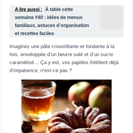
A lire aussi :
À table cette
semaine #40 : idées de menus
familiaux, astuces d’organisation
et recettes faciles
Imaginez une pâte croustillante et fondante à la
fois, enveloppée d’un beurre salé et d’un sucre
caramélisé… Ça y est, vos papilles frétillent déjà
d’impatience, n’est-ce pas ?