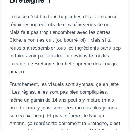
Lorsque c’est ton tour, tu pioches des cartes pour
réunir les ingrédients de ces pâtisseries de ouf.
Mais faut pas trop t’encombrer avec les cartes
Cidre, sinon t’es cuit (ou bourré lol) ! Mais si tu
réussis à rassembler tous les ingrédients sans trop
te faire avoir par le cidre, tu deviens le roi des
cuistots de Bretagne, le chef suprême des kouign-
amann !
Franchement, les visuels sont sympas, ça en jette
! Les règles, elles sont pas bien compliquées,
même un gamin de 14 ans peut s’y mettre (mais
bon, tu peux y jouer avec des mômes plus jeunes
si tu veux, hein). Et puis, sérieux, le Kouign
Amann, ça représente carrément la Bretagne, c’est