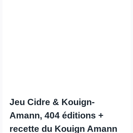
Jeu Cidre & Kouign-
Amann, 404 éditions +
recette du Kouign Amann