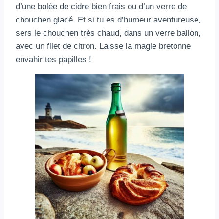
d’une bolée de cidre bien frais ou d’un verre de
chouchen glacé. Et si tu es d’humeur aventureuse,
sers le chouchen très chaud, dans un verre ballon,
avec un filet de citron. Laisse la magie bretonne
envahir tes papilles !