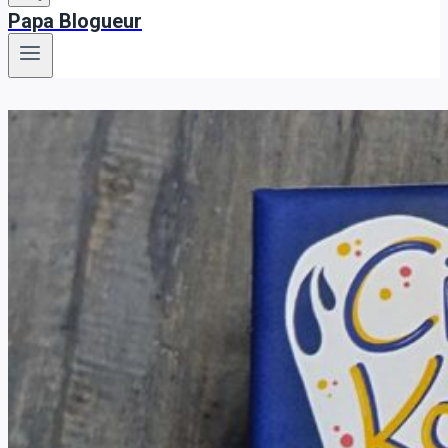
Papa Blogueur