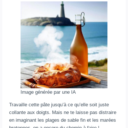
Image générée par une IA
Travaille cette pâte jusqu’à ce qu’elle soit juste
collante aux doigts. Mais ne te laisse pas distraire
en imaginant les plages de sable fin et les marées
bretonnes, on a encore du chemin à faire !