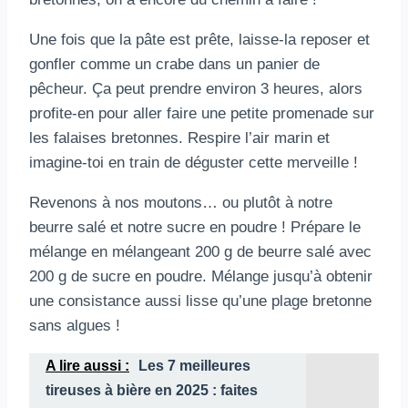
Une fois que la pâte est prête, laisse-la reposer et
gonfler comme un crabe dans un panier de
pêcheur. Ça peut prendre environ 3 heures, alors
profite-en pour aller faire une petite promenade sur
les falaises bretonnes. Respire l’air marin et
imagine-toi en train de déguster cette merveille !
Revenons à nos moutons… ou plutôt à notre
beurre salé et notre sucre en poudre ! Prépare le
mélange en mélangeant 200 g de beurre salé avec
200 g de sucre en poudre. Mélange jusqu’à obtenir
une consistance aussi lisse qu’une plage bretonne
sans algues !
A lire aussi :
Les 7 meilleures
tireuses à bière en 2025 : faites