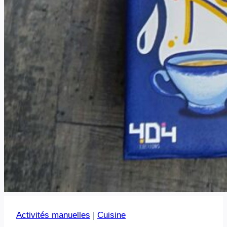
Activités manuelles
|
Cuisine