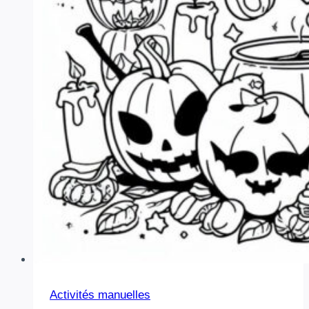
Activités manuelles