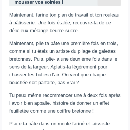
mousser vos soirées !
Maintenant, farine ton plan de travail et ton rouleau
à pâtisserie. Une fois étalée, recouvre-la de ce
délicieux mélange beurre-sucre.
Maintenant, plie ta pâte une première fois en trois,
comme si tu étais un artiste du pliage de galettes
bretonnes. Puis, plie-la une deuxième fois dans le
sens de la largeur. Aplatis-la légèrement pour
chasser les bulles d’air. On veut que chaque
bouchée soit parfaite, pas vrai ?
Tu peux même recommencer une à deux fois après
l’avoir bien appalie, histoire de donner un effet
feuilletée comme une coiffre bretonne !
Place ta pâte dans un moule fariné et laisse-le