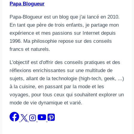
Papa Blogueur
Papa-Blogueur est un blog que j'ai lancé en 2010.
En tant que père de trois enfants, je partage mon
expérience et mes passions sur Internet depuis
1996. Ma philosophie repose sur des conseils
francs et naturels.
L'objectif est d'offrir des conseils pratiques et des
réflexions enrichissantes sur une multitude de
sujets, allant de la technologie (high-tech, geek, ...)
à la cuisine, en passant par la mode et les
voyages, pour tous ceux qui souhaitent explorer un
mode de vie dynamique et varié.