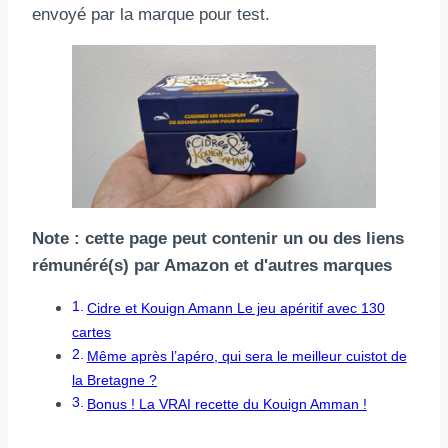
envoyé par la marque pour test.
Note : cette page peut contenir un ou des liens
rémunéré(s) par Amazon et d'autres marques
Cidre et Kouign Amann Le jeu apéritif avec 130
cartes
Même après l’apéro, qui sera le meilleur cuistot de
la Bretagne ?
Bonus ! La VRAI recette du Kouign Amman !