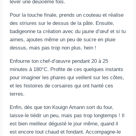
lever une deuxième fois.
Pour la touche finale, prends un couteau et réalise
des striures sur le dessus de la pâte. Ensuite,
badigeonne ta création avec du jaune d’œuf et si tu
aimes, ajoutes même un peu de sucre en pluie
dessus, mais pas trop non plus, hein !
Enfourne ton chef-d’œuvre pendant 20 à 25
minutes à 180°C. Profite de ces quelques instants
pour imaginer les phares qui veillent sur les côtes,
et les histoires de corsaires qui ont hanté ces
terres.
Enfin, dès que ton Kouign Amann sort du four,
laisse-le tiédir un peu, mais pas trop longtemps ! Il
est bien meilleur dégusté le jour même, quand il
est encore tout chaud et fondant. Accompagne-le