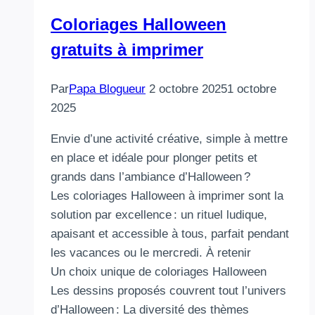
Coloriages Halloween
gratuits à imprimer
Par
Papa Blogueur
2 octobre 2025
1 octobre
2025
Envie d’une activité créative, simple à mettre
en place et idéale pour plonger petits et
grands dans l’ambiance d’Halloween ?
Les coloriages Halloween à imprimer sont la
solution par excellence : un rituel ludique,
apaisant et accessible à tous, parfait pendant
les vacances ou le mercredi. À retenir
Un choix unique de coloriages Halloween
Les dessins proposés couvrent tout l’univers
d’Halloween : La diversité des thèmes