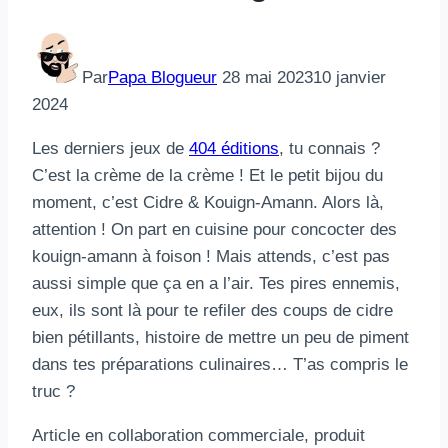
Par
Papa Blogueur
28 mai 2023
10 janvier
2024
Les derniers jeux de
404 éditions
, tu connais ?
C’est la crème de la crème ! Et le petit bijou du
moment, c’est Cidre & Kouign-Amann. Alors là,
attention ! On part en cuisine pour concocter des
kouign-amann à foison ! Mais attends, c’est pas
aussi simple que ça en a l’air. Tes pires ennemis,
eux, ils sont là pour te refiler des coups de cidre
bien pétillants, histoire de mettre un peu de piment
dans tes préparations culinaires… T’as compris le
truc ?
Article en collaboration commerciale, produit