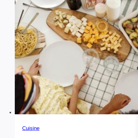
Cuisine