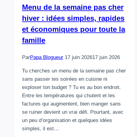
Menu de la semaine pas cher
hiver : idées simples, rapides
et économiques pour toute la
famille
Par
Papa Blogueur
17 juin 2026
17 juin 2026
Tu cherches un menu de la semaine pas cher
sans passer tes soirées en cuisine ni
exploser ton budget ? Tu es au bon endroit.
Entre les températures qui chutent et les
factures qui augmentent, bien manger sans
se ruiner devient un vrai défi. Pourtant, avec
un peu d’organisation et quelques idées
simples, il est…