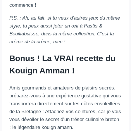
commence !
P.S. : Ah, au fait, si tu veux d’autres jeux du même
style, tu peux aussi jeter un œil à Pastis &
Bouillabaisse, dans la même collection. C’est la
crème de la crème, mec !
Bonus ! La VRAI recette du
Kouign Amman !
Amis gourmands et amateurs de plaisirs sucrés,
préparez-vous à une expérience gustative qui vous
transportera directement sur les côtes ensoleillées
de la Bretagne ! Attachez vos ceintures, car je vais
vous dévoiler le secret d’un trésor culinaire breton
: le légendaire kouign amann.