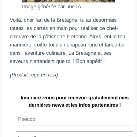
Image générée par une IA
Voilà, cher fan de la Bretagne, tu as désormais
toutes les cartes en main pour réaliser ce chef-
d’œuvre de la pâtisserie bretonne. Alors, enfile ton
marinière, coiffe-toi d’un chapeau rond et lance-toi
dans l’aventure culinaire. La Bretagne et ses
saveurs n’attendent que toi ! Bon appétit !
{Produit reçu en test}
Inscrivez-vous pour
recevoir gratuitement
mes
dernières news et les infos partenaires !