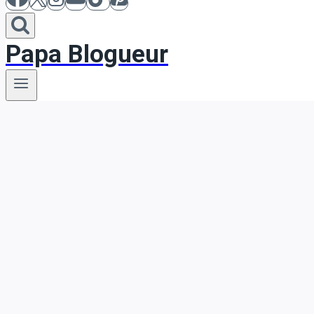
Papa Blogueur