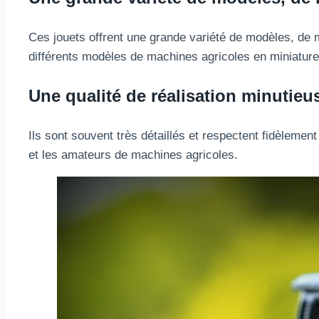
Ces jouets offrent une grande variété de modèles, de 
différents modèles de machines agricoles en miniature
Une qualité de réalisation minutieu
Ils sont souvent très détaillés et respectent fidèlement
et les amateurs de machines agricoles.