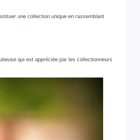
stituer une collection unique en rassemblant
nutieuse qui est appréciée par les collectionneurs