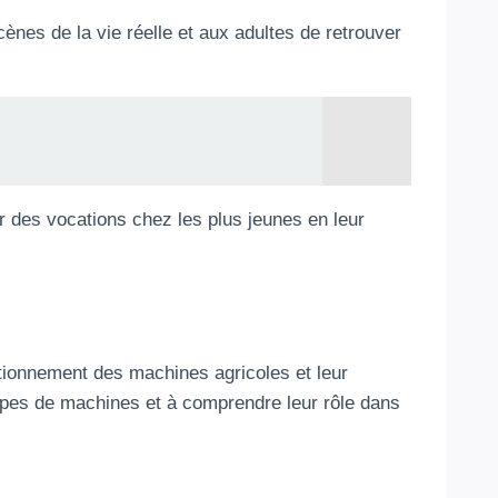
ènes de la vie réelle et aux adultes de retrouver
 des vocations chez les plus jeunes en leur
tionnement des machines agricoles et leur
 types de machines et à comprendre leur rôle dans