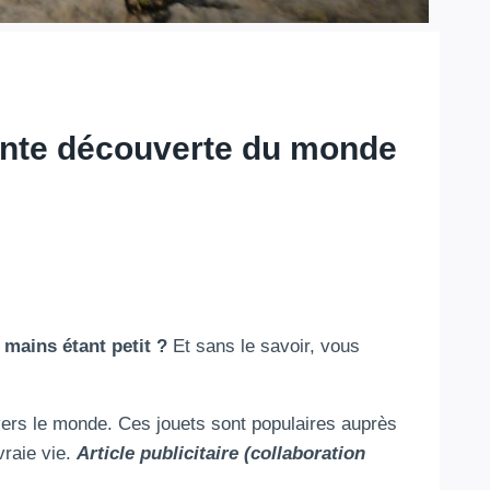
nante découverte du monde
 mains étant petit ?
Et sans le savoir, vous
vers le monde. Ces jouets sont populaires auprès
vraie vie.
Article publicitaire (collaboration