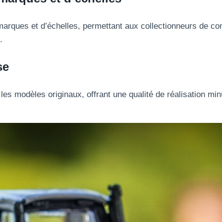
marques et d’échelles, permettant aux collectionneurs de con
.
se
 les modèles originaux, offrant une qualité de réalisation mi