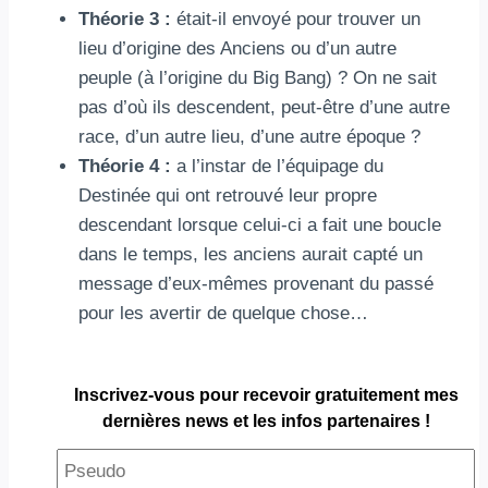
Théorie 3 :
était-il envoyé pour trouver un
lieu d’origine des Anciens ou d’un autre
peuple (à l’origine du Big Bang) ? On ne sait
pas d’où ils descendent, peut-être d’une autre
race, d’un autre lieu, d’une autre époque ?
Théorie 4 :
a l’instar de l’équipage du
Destinée qui ont retrouvé leur propre
descendant lorsque celui-ci a fait une boucle
dans le temps, les anciens aurait capté un
message d’eux-mêmes provenant du passé
pour les avertir de quelque chose…
Inscrivez-vous pour
recevoir gratuitement
mes
dernières news et les infos partenaires !