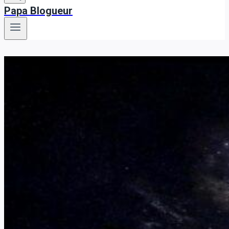
Papa Blogueur