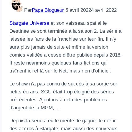
Par
Papa Blogueur
5 avril 2022
4 avril 2022
Stargate Universe
et son vaisseau spatial le
Destinée se sont terminés à la saison 2. La sérié a
laissée les fans de la franchise sur leur fin. Il n’y
aura plus jamais de suite et même la version
comics validée a cessé d’être publiée depuis 2018.
Il reste néanmoins quelques fans fictions qui
traînent ici et là sur le Net, mais rien d’officiel.
Le show n’a pas connu de succès à sa sortie sur
petits écrans. SGU était trop éloigné des séries
précédentes. Ajoutons à cela des problèmes
d’argent de la MGM, …
Depuis la série a eu le mérite de gagner le cœur
des accros à Stargate, mais aussi des nouveaux