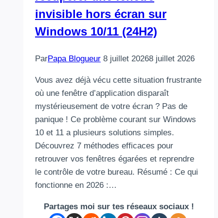
invisible hors écran sur
Windows 10/11 (24H2)
Par
Papa Blogueur
8 juillet 2026
8 juillet 2026
Vous avez déjà vécu cette situation frustrante
où une fenêtre d’application disparaît
mystérieusement de votre écran ? Pas de
panique ! Ce problème courant sur Windows
10 et 11 a plusieurs solutions simples.
Découvrez 7 méthodes efficaces pour
retrouver vos fenêtres égarées et reprendre
le contrôle de votre bureau. Résumé : Ce qui
fonctionne en 2026 :…
Partages moi sur tes réseaux sociaux !