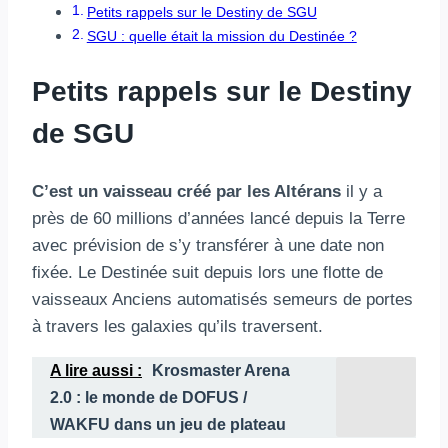
Petits rappels sur le Destiny de SGU
SGU : quelle était la mission du Destinée ?
Petits rappels sur le Destiny
de SGU
C’est un vaisseau créé par les Altérans
il y a
près de 60 millions d’années lancé depuis la Terre
avec prévision de s’y transférer à une date non
fixée. Le Destinée suit depuis lors une flotte de
vaisseaux Anciens automatisés semeurs de portes
à travers les galaxies qu’ils traversent.
A lire aussi :
Krosmaster Arena
2.0 : le monde de DOFUS /
WAKFU dans un jeu de plateau