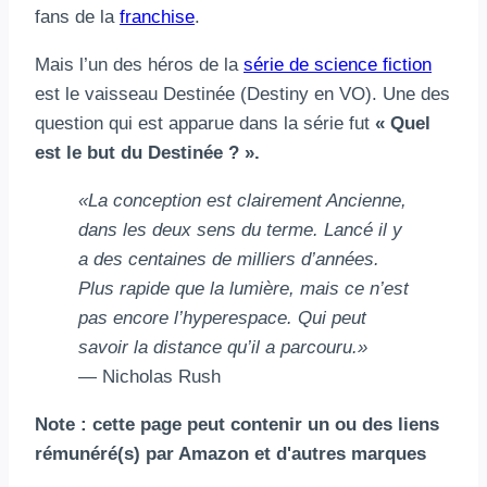
fans de la
franchise
.
Mais l’un des héros de la
série de science fiction
est le vaisseau Destinée (Destiny en VO). Une des
question qui est apparue dans la série fut
« Quel
est le but du Destinée ? ».
«La conception est clairement Ancienne,
dans les deux sens du terme. Lancé il y
a des centaines de milliers d’années.
Plus rapide que la lumière, mais ce n’est
pas encore l’hyperespace. Qui peut
savoir la distance qu’il a parcouru.»
— Nicholas Rush
Note : cette page peut contenir un ou des liens
rémunéré(s) par Amazon et d'autres marques