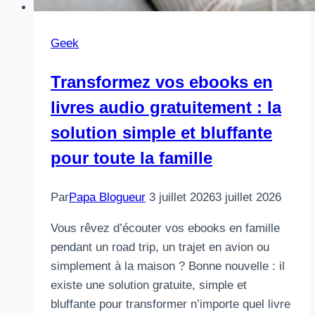
Geek
Transformez vos ebooks en
livres audio gratuitement : la
solution simple et bluffante
pour toute la famille
Par
Papa Blogueur
3 juillet 2026
3 juillet 2026
Vous rêvez d’écouter vos ebooks en famille
pendant un road trip, un trajet en avion ou
simplement à la maison ? Bonne nouvelle : il
existe une solution gratuite, simple et
bluffante pour transformer n’importe quel livre