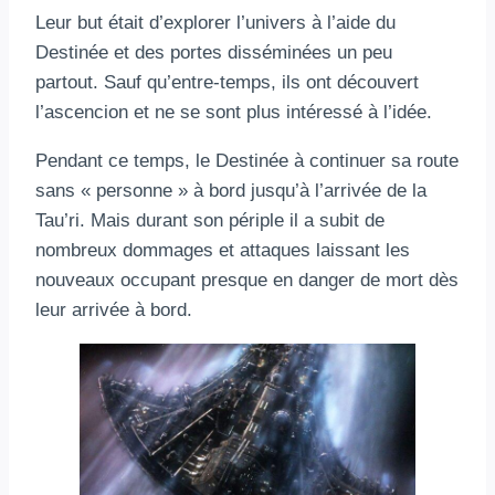
Leur but était d’explorer l’univers à l’aide du
Destinée et des portes disséminées un peu
partout. Sauf qu’entre-temps, ils ont découvert
l’ascencion et ne se sont plus intéressé à l’idée.
Pendant ce temps, le Destinée à continuer sa route
sans « personne » à bord jusqu’à l’arrivée de la
Tau’ri. Mais durant son périple il a subit de
nombreux dommages et attaques laissant les
nouveaux occupant presque en danger de mort dès
leur arrivée à bord.