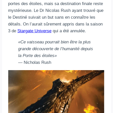
portes des étoiles, mais sa destination finale reste
mystérieuse. Le Dr Nicolas Rush ayant trouvé que
le Destiné suivait un but sans en connaître les
détails. On l’aurait sûrement appris dans la saison
3 de
Stargate Universe
qui a été annulée.
«Ce vaisseau pourrait bien être la plus
grande découverte de l’humanité depuis
la Porte des étoiles»
— Nicholas Rush