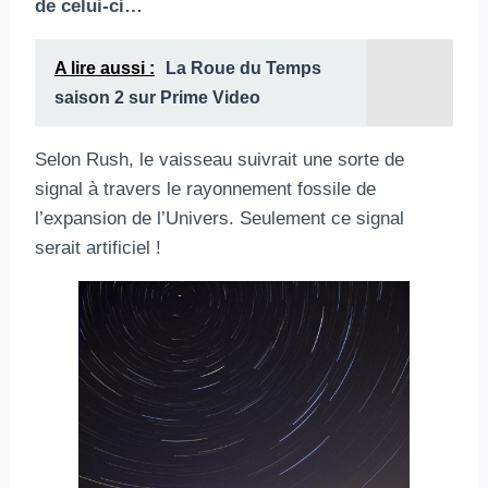
de celui-ci…
A lire aussi :
La Roue du Temps
saison 2 sur Prime Video
Selon Rush, le vaisseau suivrait une sorte de
signal à travers le rayonnement fossile de
l’expansion de l’Univers. Seulement ce signal
serait artificiel !