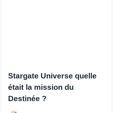
Stargate Universe quelle
était la mission du
Destinée ?