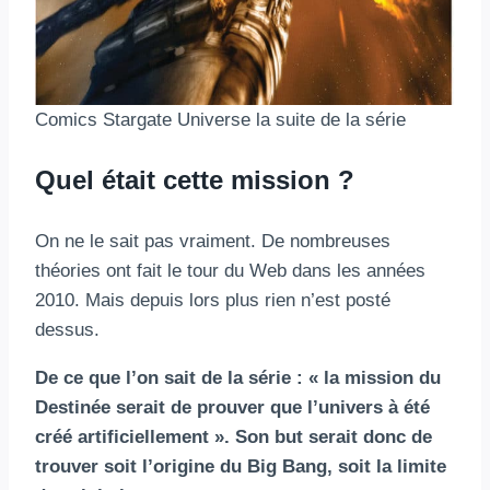
Comics Stargate Universe la suite de la série
Quel était cette mission ?
On ne le sait pas vraiment. De nombreuses
théories ont fait le tour du Web dans les années
2010. Mais depuis lors plus rien n’est posté
dessus.
De ce que l’on sait de la série : « la mission du
Destinée serait de prouver que l’univers à été
créé artificiellement ».
Son but serait donc de
trouver soit l’origine du Big Bang, soit la limite