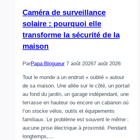
Caméra de surveillance
solaire : pourquoi elle
transforme la sécurité de la
maison
Par
Papa Blogueur
7 août 2026
7 août 2026
Tout le monde a un endroit « oublié » autour
de sa maison. Une allée sur le côté, un portail
au fond du jardin, un garage indépendant, une
terrasse en hauteur ou encore un cabanon où
l’on stocke vélos, outils et équipements
familiaux. Le problème est souvent le même :
aucune prise électrique à proximité. Pendant
longtemps,…