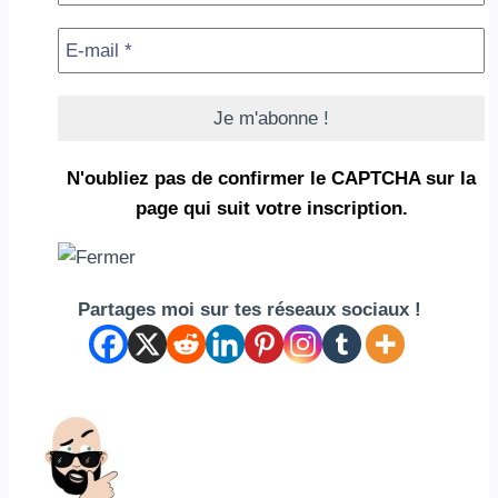
N'oubliez pas de confirmer le CAPTCHA
sur la
page qui suit votre inscription.
Partages moi sur tes réseaux sociaux !