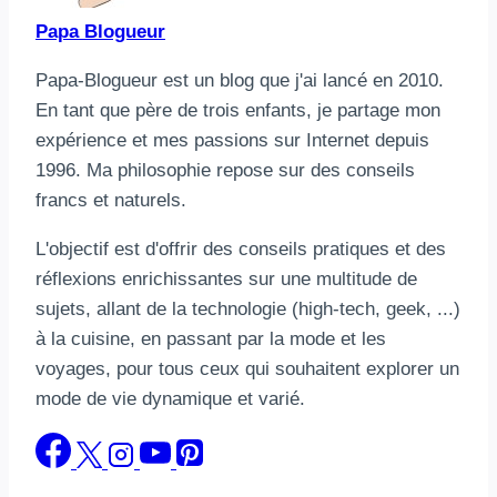
Papa Blogueur
Papa-Blogueur est un blog que j'ai lancé en 2010.
En tant que père de trois enfants, je partage mon
expérience et mes passions sur Internet depuis
1996. Ma philosophie repose sur des conseils
francs et naturels.
L'objectif est d'offrir des conseils pratiques et des
réflexions enrichissantes sur une multitude de
sujets, allant de la technologie (high-tech, geek, ...)
à la cuisine, en passant par la mode et les
voyages, pour tous ceux qui souhaitent explorer un
mode de vie dynamique et varié.