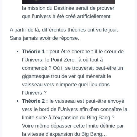
la mission du Destinée serait de prouver
que l’univers à été créé artificiellement
A partir de là, différentes théories ont vu le jour.
Sans jamais avoir de réponse.
Théorie 1 :
peut-être cherche t-il le cœur de
l’Univers, le Point Zero, là où tout à
commencé ? Où il se trouverait peut-être un
gigantesque trou de ver qui mènerait le
vaisseau vers n’importe quel lieu dans
l’Univers ?
Théorie 2 :
le vaisseau est peut-être envoyé
vers le bord de l’Univers afin d’en connaître la
limite suite à l’expansion du Bing Bang ?
Voire même dépasser cette limite définie par
la vitesse d’expansion du Big Bang…