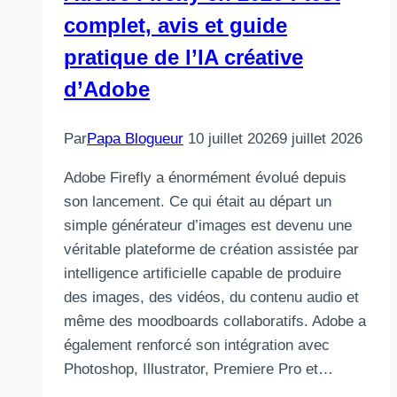
complet, avis et guide
pratique de l’IA créative
d’Adobe
Par
Papa Blogueur
10 juillet 2026
9 juillet 2026
Adobe Firefly a énormément évolué depuis
son lancement. Ce qui était au départ un
simple générateur d’images est devenu une
véritable plateforme de création assistée par
intelligence artificielle capable de produire
des images, des vidéos, du contenu audio et
même des moodboards collaboratifs. Adobe a
également renforcé son intégration avec
Photoshop, Illustrator, Premiere Pro et…