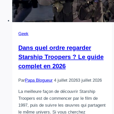
Geek
Dans quel ordre regarder
Starship Troopers ? Le guide
complet en 2026
Par
Papa Blogueur
4 juillet 2026
3 juillet 2026
La meilleure façon de découvrir Starship
Troopers est de commencer par le film de
1997, puis de suivre les œuvres qui partagent
le même univers. Si vous cherchez