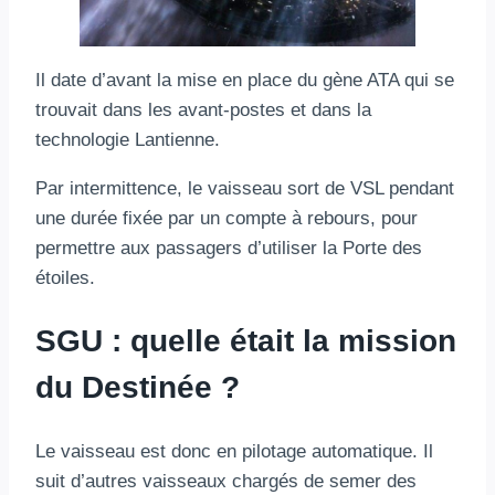
Il date d’avant la mise en place du gène ATA qui se
trouvait dans les avant-postes et dans la
technologie Lantienne.
Par intermittence, le vaisseau sort de VSL pendant
une durée fixée par un compte à rebours, pour
permettre aux passagers d’utiliser la Porte des
étoiles.
SGU : quelle était la mission
du Destinée ?
Le vaisseau est donc en pilotage automatique. Il
suit d’autres vaisseaux chargés de semer des