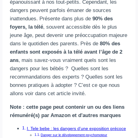
épanouissant à nos tout-petits. Cependant, les
dangers peuvent parfois émaner de sources
inattendues. Présente dans plus de
90% des
foyers, la télé
, souvent accessible dès le plus
jeune âge, peut devenir une préoccupation majeure
dans le quotidien des parents. Près de
80% des
enfants sont exposés à la télé avant l’âge de 2
ans
, mais savez-vous vraiment quels sont les
dangers pour les bébés ? Quelles sont les
recommandations des experts ? Quelles sont les
bonnes pratiques à adopter ? C’est ce que nous
allons voir dans cet article invité.
Note : cette page peut contenir un ou des liens
rémunéré(s) par Amazon et d'autres marques
I. Tele bebe : les dangers d’une exposition précoce
Danger sur le développement psychomoteur