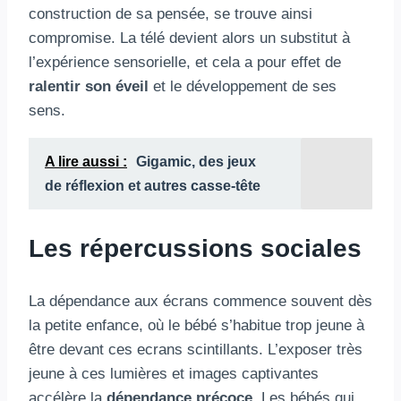
construction de sa pensée, se trouve ainsi
compromise. La télé devient alors un substitut à
l’expérience sensorielle, et cela a pour effet de
ralentir son éveil
et le développement de ses
sens.
A lire aussi :
Gigamic, des jeux
de réflexion et autres casse-tête
Les répercussions sociales
La dépendance aux écrans commence souvent dès
la petite enfance, où le bébé s’habitue trop jeune à
être devant ces ecrans scintillants. L’exposer très
jeune à ces lumières et images captivantes
accélère la
dépendance précoce
. Les bébés qui