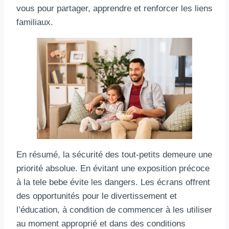
vous pour partager, apprendre et renforcer les liens
familiaux.
En résumé, la sécurité des tout-petits demeure une
priorité absolue. En évitant une exposition précoce
à la tele bebe évite les dangers. Les écrans offrent
des opportunités pour le divertissement et
l’éducation, à condition de commencer à les utiliser
au moment approprié et dans des conditions