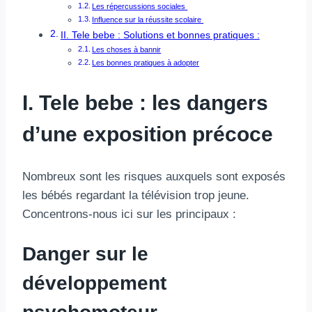
Les répercussions sociales
Influence sur la réussite scolaire
II. Tele bebe : Solutions et bonnes pratiques :
Les choses à bannir
Les bonnes pratiques à adopter
I. Tele bebe : les dangers
d’une exposition précoce
Nombreux sont les risques auxquels sont exposés
les bébés regardant la télévision trop jeune.
Concentrons-nous ici sur les principaux :
Danger sur le
développement