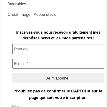
favorables.
Crédit image : Adobe stock
Inscrivez-vous pour
recevoir gratuitement
mes
dernières news et les infos partenaires !
N'oubliez pas de confirmer le CAPTCHA
sur la
page qui suit votre inscription.