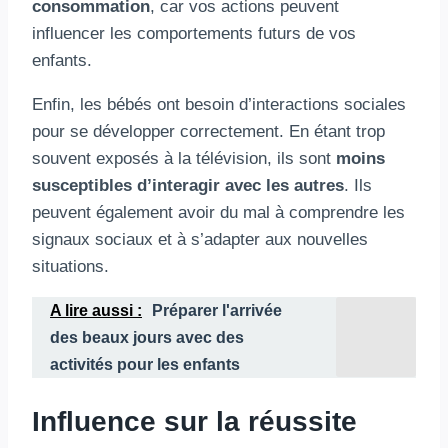
consommation
, car vos actions peuvent
influencer les comportements futurs de vos
enfants.
Enfin, les bébés ont besoin d’interactions sociales
pour se développer correctement. En étant trop
souvent exposés à la télévision, ils sont
moins
susceptibles d’interagir avec les autres
. Ils
peuvent également avoir du mal à comprendre les
signaux sociaux et à s’adapter aux nouvelles
situations.
A lire aussi :
Préparer l'arrivée
des beaux jours avec des
activités pour les enfants
Influence sur la réussite