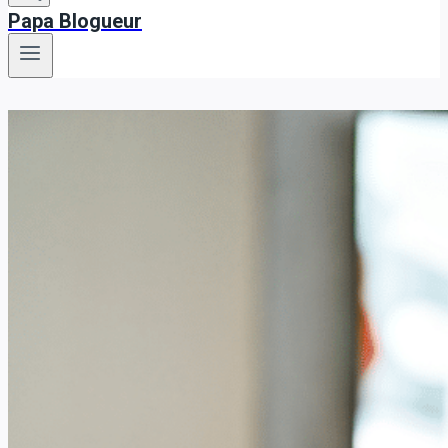
Papa Blogueur