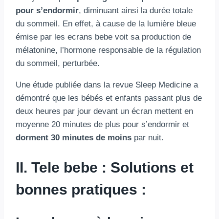
pour s’endormir
, diminuant ainsi la durée totale
du sommeil. En effet, à cause de la lumière bleue
émise par les
ecrans bebe voit sa production de
mélatonine, l’hormone responsable de la régulation
du sommeil, perturbée.
Une étude publiée dans la revue Sleep Medicine a
démontré que les bébés et enfants passant plus de
deux heures par jour devant un écran mettent en
moyenne 20 minutes de plus pour s’endormir et
dorment 30 minutes de moins
par nuit.
II. Tele bebe : Solutions et
bonnes pratiques :