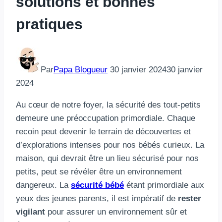
solutions et bonnes
pratiques
Par
Papa Blogueur
30 janvier 2024
30 janvier
2024
Au cœur de notre foyer, la sécurité des tout-petits
demeure une préoccupation primordiale. Chaque
recoin peut devenir le terrain de découvertes et
d’explorations intenses pour nos bébés curieux. La
maison, qui devrait être un lieu sécurisé pour nos
petits, peut se révéler être un environnement
dangereux. La
sécurité bébé
étant primordiale aux
yeux des jeunes parents, il est impératif de
rester
vigilant
pour assurer un environnement sûr et