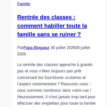
Famille
Rentrée des classes :
comment habiller toute la
famille sans se ruiner ?
Par
Papa Blogueur
30 juillet 2026
30 juillet
2026
La rentrée des classes approche à grands
pas et vous n’êtes toujours pas prêt
concernant les fournitures scolaires et
l’aspect vestimentaire ? Rassurez-vous :
nous sommes nombreux dans votre cas !
Heureusement, il n’est jamais trop tard pour
effectuer des emplettes pour toute la famille