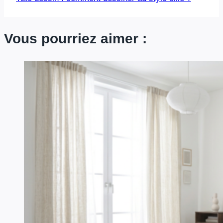
Vous pourriez aimer :