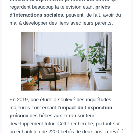
regardent beaucoup la télévision étant
privés
d’interactions sociales
, peuvent, de fait, avoir du
mal à développer des liens avec leurs parents.
En 2019, une étude a soulevé des inquiétudes
majeures concernant l’
impact de l’exposition
précoce
des bébés aux ecran sur leur
développement futur. Cette recherche, portant sur
un échantillon de 2200 bébés de deux ans, a révélé