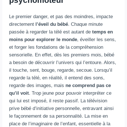
psychomoteur
Le premier danger, et pas des moindres, impacte
directement
l’éveil du bébé
. Chaque minute
passée à regarder la télé est autant de
temps en
moins pour explorer le monde
, éveiller les sens,
et forger les fondations de la compréhension
sensorielle. En effet, dès les premiers mois, bébé
a besoin de découvrir l’univers qui l’entoure. Alors,
il touche, sent, bouge, regarde, secoue. Lorsqu’il
regarde la télé, en réalité, il entend des sons,
regarde des images, mais
ne comprend pas ce
qu’il voit
. Trop jeune pour pouvoir interpréter ce
qui lui est imposé, il reste passif. La télévision
prive bébé d’initiative personnelle, entravant ainsi
le façonnement de sa personnalité. La mise en
place de l’imaginaire de l’enfant, essentielle à la