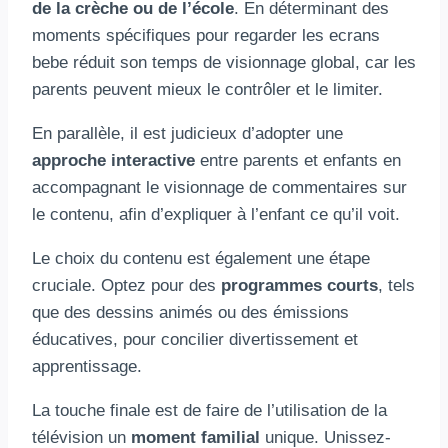
de la crèche ou de l’école
. En déterminant des
moments spécifiques pour regarder les ecrans
bebe réduit son temps de visionnage global, car les
parents peuvent mieux le contrôler et le limiter.
En parallèle, il est judicieux d’adopter une
approche interactive
entre parents et enfants en
accompagnant le visionnage de commentaires sur
le contenu, afin d’expliquer à l’enfant ce qu’il voit.
Le choix du contenu est également une étape
cruciale. Optez pour des
programmes courts
, tels
que des dessins animés ou des émissions
éducatives, pour concilier divertissement et
apprentissage.
La touche finale est de faire de l’utilisation de la
télévision un
moment familial
unique. Unissez-