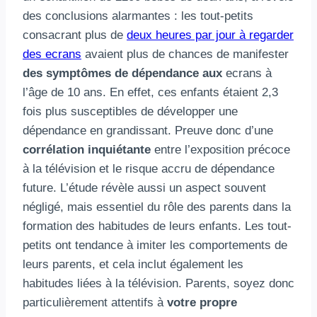
des conclusions alarmantes : les tout-petits
consacrant plus de
deux heures par jour à regarder
des ecrans
avaient plus de chances de manifester
des symptômes de dépendance aux
ecrans à
l’âge de 10 ans. En effet, ces enfants étaient 2,3
fois plus susceptibles de développer une
dépendance en grandissant. Preuve donc d’une
corrélation inquiétante
entre l’exposition précoce
à la télévision et le risque accru de dépendance
future. L’étude révèle aussi un aspect souvent
négligé, mais essentiel du rôle des parents dans la
formation des habitudes de leurs enfants. Les tout-
petits ont tendance à imiter les comportements de
leurs parents, et cela inclut également les
habitudes liées à la télévision. Parents, soyez donc
particulièrement attentifs à
votre propre