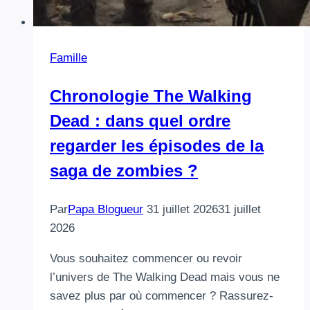
Famille
Chronologie The Walking
Dead : dans quel ordre
regarder les épisodes de la
saga de zombies ?
Par
Papa Blogueur
31 juillet 2026
31 juillet
2026
Vous souhaitez commencer ou revoir
l’univers de The Walking Dead mais vous ne
savez plus par où commencer ? Rassurez-