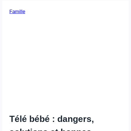
Famille
Télé bébé : dangers,