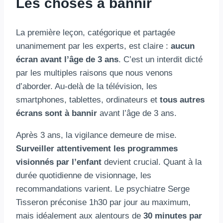
Les choses à bannir
La première leçon, catégorique et partagée
unanimement par les experts, est claire :
aucun
écran avant l’âge de 3 ans
. C’est un interdit dicté
par les multiples raisons que nous venons
d’aborder. Au-delà de la télévision, les
smartphones, tablettes, ordinateurs et
tous autres
écrans sont à bannir
avant l’âge de 3 ans.
Après 3 ans, la vigilance demeure de mise.
Surveiller attentivement les programmes
visionnés par l’enfant
devient crucial. Quant à la
durée quotidienne de visionnage, les
recommandations varient. Le psychiatre Serge
Tisseron préconise 1h30 par jour au maximum,
mais idéalement aux alentours de
30 minutes par