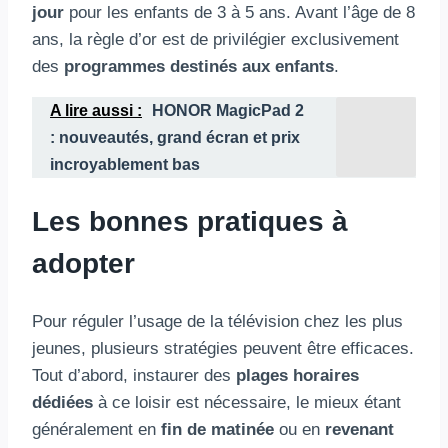
jour
pour les enfants de 3 à 5 ans. Avant l’âge de 8
ans, la règle d’or est de privilégier exclusivement
des
programmes destinés aux enfants
.
A lire aussi :
HONOR MagicPad 2
: nouveautés, grand écran et prix
incroyablement bas
Les bonnes pratiques à
adopter
Pour réguler l’usage de la télévision chez les plus
jeunes, plusieurs stratégies peuvent être efficaces.
Tout d’abord, instaurer des
plages horaires
dédiées
à ce loisir est nécessaire, le mieux étant
généralement en
fin de matinée
ou en
revenant