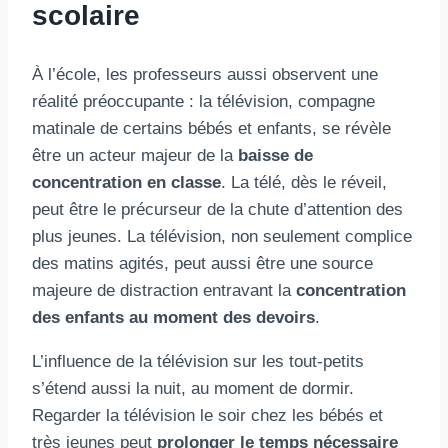
scolaire
À l’école, les professeurs aussi observent une
réalité préoccupante : la télévision, compagne
matinale de certains bébés et enfants, se révèle
être un acteur majeur de la
baisse de
concentration en classe
. La télé, dès le réveil,
peut être le précurseur de la chute d’attention des
plus jeunes. La télévision, non seulement complice
des matins agités, peut aussi être une source
majeure de distraction entravant la
concentration
des enfants au moment des devoirs
.
L’influence de la télévision sur les tout-petits
s’étend aussi la nuit, au moment de dormir.
Regarder la télévision le soir chez les bébés et
très jeunes peut
prolonger le temps nécessaire