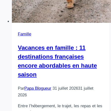
Famille
Vacances en famille : 11
destinations françaises
encore abordables en haute
saison
Par
Papa Blogueur
31 juillet 2026
31 juillet
2026
Entre l’hébergement, le trajet, les repas et les