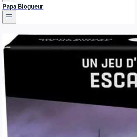
Papa Blogueur