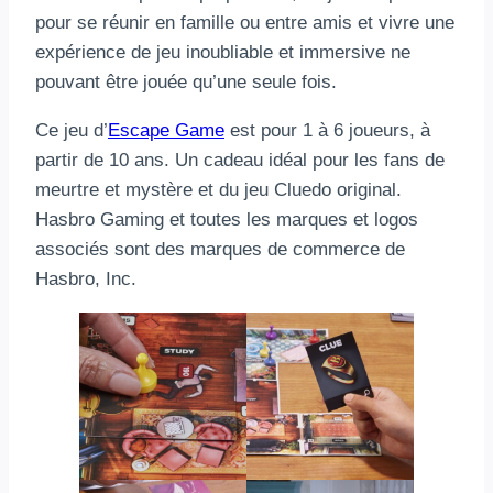
pour se réunir en famille ou entre amis et vivre une
expérience de jeu inoubliable et immersive ne
pouvant être jouée qu’une seule fois.
Ce jeu d’
Escape Game
est pour 1 à 6 joueurs, à
partir de 10 ans. Un cadeau idéal pour les fans de
meurtre et mystère et du jeu Cluedo original.
Hasbro Gaming et toutes les marques et logos
associés sont des marques de commerce de
Hasbro, Inc.