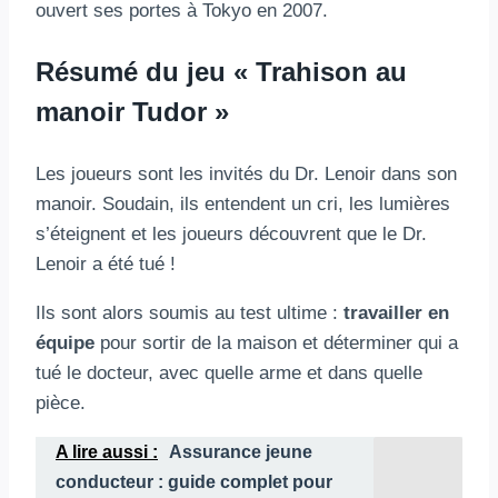
ouvert ses portes à Tokyo en 2007.
Résumé du jeu « Trahison au
manoir Tudor »
Les joueurs sont les invités du Dr. Lenoir dans son
manoir. Soudain, ils entendent un cri, les lumières
s’éteignent et les joueurs découvrent que le Dr.
Lenoir a été tué !
Ils sont alors soumis au test ultime :
travailler en
équipe
pour sortir de la maison et déterminer qui a
tué le docteur, avec quelle arme et dans quelle
pièce.
A lire aussi :
Assurance jeune
conducteur : guide complet pour