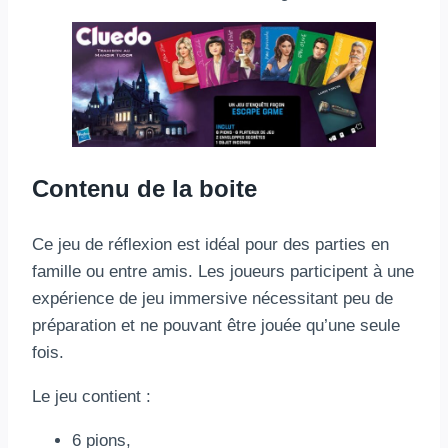
Contenu de la boite
Ce jeu de réflexion est idéal pour des parties en
famille ou entre amis. Les joueurs participent à une
expérience de jeu immersive nécessitant peu de
préparation et ne pouvant être jouée qu’une seule
fois.
Le jeu contient :
6 pions,