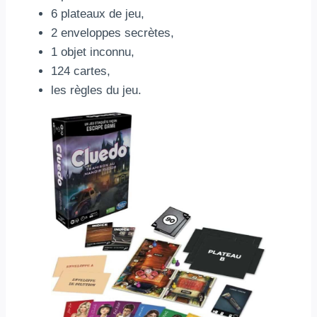
6 plateaux de jeu,
2 enveloppes secrètes,
1 objet inconnu,
124 cartes,
les règles du jeu.