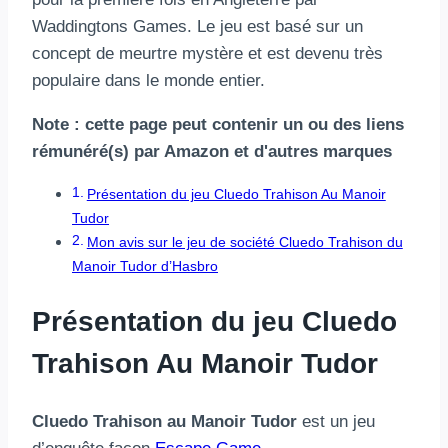
Waddingtons Games. Le jeu est basé sur un
concept de meurtre mystère et est devenu très
populaire dans le monde entier.
Note : cette page peut contenir un ou des liens
rémunéré(s) par Amazon et d'autres marques
Présentation du jeu Cluedo Trahison Au Manoir
Tudor
Mon avis sur le jeu de société Cluedo Trahison du
Manoir Tudor d’Hasbro
Présentation du jeu Cluedo
Trahison Au Manoir Tudor
Cluedo Trahison au Manoir Tudor
est un jeu