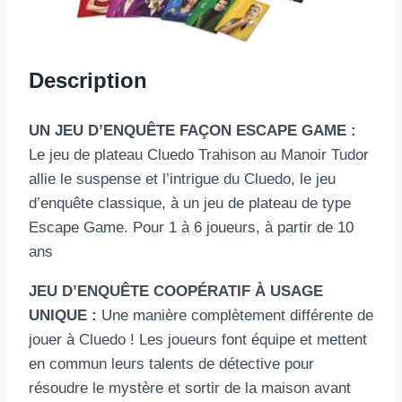
Description
UN JEU D’ENQUÊTE FAÇON ESCAPE GAME :
Le jeu de plateau Cluedo Trahison au Manoir Tudor
allie le suspense et l’intrigue du Cluedo, le jeu
d’enquête classique, à un jeu de plateau de type
Escape Game. Pour 1 à 6 joueurs, à partir de 10
ans
JEU D’ENQUÊTE COOPÉRATIF À USAGE
UNIQUE :
Une manière complètement différente de
jouer à Cluedo ! Les joueurs font équipe et mettent
en commun leurs talents de détective pour
résoudre le mystère et sortir de la maison avant