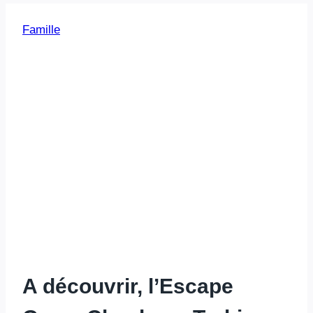
Famille
A découvrir, l’Escape