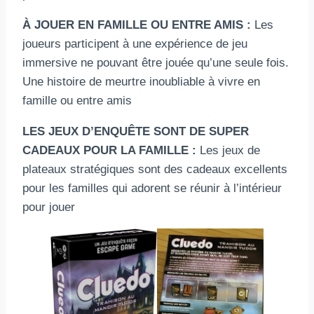
À JOUER EN FAMILLE OU ENTRE AMIS :
Les
joueurs participent à une expérience de jeu
immersive ne pouvant être jouée qu’une seule fois.
Une histoire de meurtre inoubliable à vivre en
famille ou entre amis
LES JEUX D’ENQUÊTE SONT DE SUPER
CADEAUX POUR LA FAMILLE :
Les jeux de
plateaux stratégiques sont des cadeaux excellents
pour les familles qui adorent se réunir à l’intérieur
pour jouer