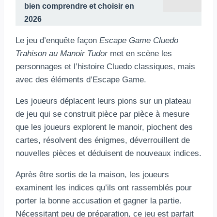
bien comprendre et choisir en
2026
Le jeu d’enquête façon
Escape Game Cluedo
Trahison au Manoir Tudor
met en scène les
personnages et l’histoire Cluedo classiques, mais
avec des éléments d’Escape Game.
Les joueurs déplacent leurs pions sur un plateau
de jeu qui se construit pièce par pièce à mesure
que les joueurs explorent le manoir, piochent des
cartes, résolvent des énigmes, déverrouillent de
nouvelles pièces et déduisent de nouveaux indices.
Après être sortis de la maison, les joueurs
examinent les indices qu’ils ont rassemblés pour
porter la bonne accusation et gagner la partie.
Nécessitant peu de préparation, ce jeu est parfait