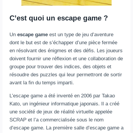
C’est quoi un escape game ?
Un
escape game
est un type de jeu d’aventure
dont le but est de s’échapper d’une pièce fermée
en résolvant des énigmes et des défis. Les joueurs
doivent fournir une réflexion et une collaboration de
groupe pour trouver des indices, des objets et
résoudre des puzzles qui leur permettront de sortir
avant la fin du temps imparti.
L’escape game a été inventé en 2006 par Takao
Kato, un ingénieur informatique japonais. Il a créé
une société de jeux de réalité virtuelle appelée
SCRAP et l’a commercialisée sous le nom
d’escape game. La première salle d’escape game a