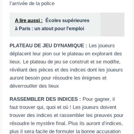
l’arrivée de la police
A lire aussi :
Écoles supérieures
à Paris : un atout pour l'emploi
PLATEAU DE JEU DYNAMIQUE :
Les joueurs
déplacent leur pion sur le plateau en explorant des
lieux. Le plateau de jeu se construit et se modifie,
révélant des pièces et des indices dont les joueurs
auront besoin pour résoudre les énigmes et
déverrouiller des lieux
RASSEMBLER DES INDICES :
Pour gagner, il
faut trouver qui, quoi et où ! Les joueurs doivent
trouver des indices et rassembler les preuves pour
résoudre le mystère final. Plus ils auront d’indices,
plus il sera facile de formuler la bonne accusation