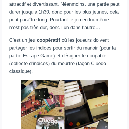
attractif et divertissant. Néanmoins, une partie peut
durer jusqu’à 1h30, donc pour les plus jeunes, cela
peut paraître long. Pourtant le jeu en lui-même
n’est pas très dur, donc l’un dans l’autre…
C’est un
jeu coopératif
où les joueurs doivent
partager les indices pour sortir du manoir (pour la
partie Escape Game) et désigner le coupable
(collecte d’indices) du meurtre (façon Cluedo
classique).