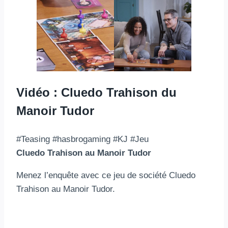
Vidéo : Cluedo Trahison du
Manoir Tudor
#Teasing #hasbrogaming #KJ #Jeu
Cluedo Trahison au Manoir Tudor
Menez l’enquête avec ce jeu de société Cluedo
Trahison au Manoir Tudor.