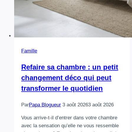
Famille
Refaire sa chambre : un petit
changement déco qui peut
transformer le quotidien
Par
Papa Blogueur
3 août 2026
3 août 2026
Vous arrive-t-il d’entrer dans votre chambre
avec la sensation qu’elle ne vous ressemble