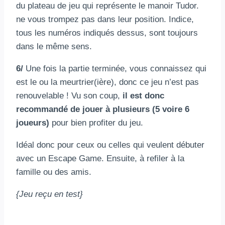
du plateau de jeu qui représente le manoir Tudor.
ne vous trompez pas dans leur position. Indice,
tous les numéros indiqués dessus, sont toujours
dans le même sens.
6/
Une fois la partie terminée, vous connaissez qui
est le ou la meurtrier(ière), donc ce jeu n’est pas
renouvelable ! Vu son coup,
il est donc
recommandé de jouer à plusieurs (5 voire 6
joueurs)
pour bien profiter du jeu.
Idéal donc pour ceux ou celles qui veulent débuter
avec un Escape Game. Ensuite, à refiler à la
famille ou des amis.
{Jeu reçu en test}