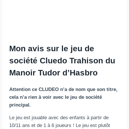
Mon avis sur le jeu de
société Cluedo Trahison du
Manoir Tudor d’Hasbro
Attention ce CLUDEO n’a de nom que son titre,
cela n’a rien à voir avec le jeu de société
principal.
Le jeu est jouable avec des enfants à partir de
10/11 ans et de 1 à 6 joueurs ! Le jeu est plutôt