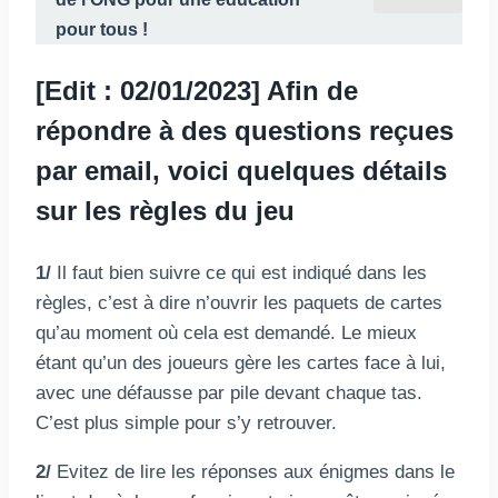
pour tous !
[Edit : 02/01/2023] Afin de
répondre à des questions reçues
par email, voici quelques détails
sur les règles du jeu
1/
Il faut bien suivre ce qui est indiqué dans les
règles, c’est à dire n’ouvrir les paquets de cartes
qu’au moment où cela est demandé. Le mieux
étant qu’un des joueurs gère les cartes face à lui,
avec une défausse par pile devant chaque tas.
C’est plus simple pour s’y retrouver.
2/
Evitez de lire les réponses aux énigmes dans le