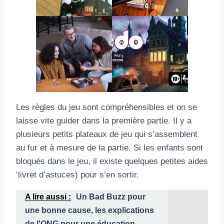
Les règles du jeu sont compréhensibles et on se
laisse vite guider dans la première partie. Il y a
plusieurs petits plateaux de jeu qui s’assemblent
au fur et à mesure de la partie. Si les enfants sont
bloqués dans le jeu, il existe quelques petites aides
‘livret d’astuces) pour s’en sortir.
A lire aussi :
Un Bad Buzz pour
une bonne cause, les explications
de l'ONG pour une éducation