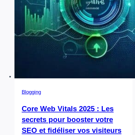
Blogging
Core Web Vitals 2025 : Les
secrets pour booster votre
SEO et fidéliser vos visiteurs