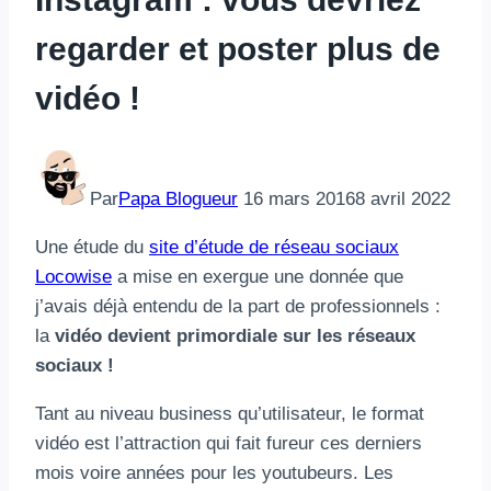
regarder et poster plus de
vidéo !
Par
Papa Blogueur
16 mars 2016
8 avril 2022
Une étude du
site d’étude de réseau sociaux
Locowise
a mise en exergue une donnée que
j’avais déjà entendu de la part de professionnels :
la
vidéo devient primordiale sur les réseaux
sociaux !
Tant au niveau business qu’utilisateur, le format
vidéo est l’attraction qui fait fureur ces derniers
mois voire années pour les youtubeurs. Les