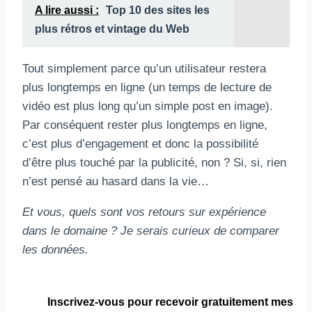
A lire aussi :
Top 10 des sites les
plus rétros et vintage du Web
Tout simplement parce qu’un utilisateur restera
plus longtemps en ligne (un temps de lecture de
vidéo est plus long qu’un simple post en image).
Par conséquent rester plus longtemps en ligne,
c’est plus d’engagement et donc la possibilité
d’être plus touché par la publicité, non ? Si, si, rien
n’est pensé au hasard dans la vie…
Et vous, quels sont vos retours sur expérience
dans le domaine ? Je serais curieux de comparer
les données.
Inscrivez-vous pour
recevoir gratuitement
mes