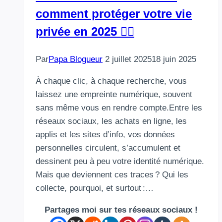
comment protéger votre vie
privée en 2025 🕵️‍♂️
Par
Papa Blogueur
2 juillet 2025
18 juin 2025
À chaque clic, à chaque recherche, vous
laissez une empreinte numérique, souvent
sans même vous en rendre compte.Entre les
réseaux sociaux, les achats en ligne, les
applis et les sites d’info, vos données
personnelles circulent, s’accumulent et
dessinent peu à peu votre identité numérique.
Mais que deviennent ces traces ? Qui les
collecte, pourquoi, et surtout :…
Partages moi sur tes réseaux sociaux !