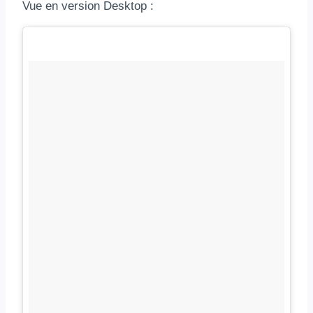
Vue en version Desktop :