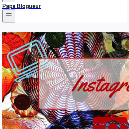
Papa Blogueur