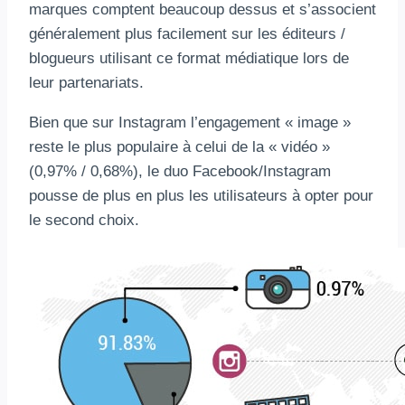
marques comptent beaucoup dessus et s’associent
généralement plus facilement sur les éditeurs /
blogueurs utilisant ce format médiatique lors de
leur partenariats.
Bien que sur Instagram l’engagement « image »
reste le plus populaire à celui de la « vidéo »
(0,97% / 0,68%), le duo Facebook/Instagram
pousse de plus en plus les utilisateurs à opter pour
le second choix.