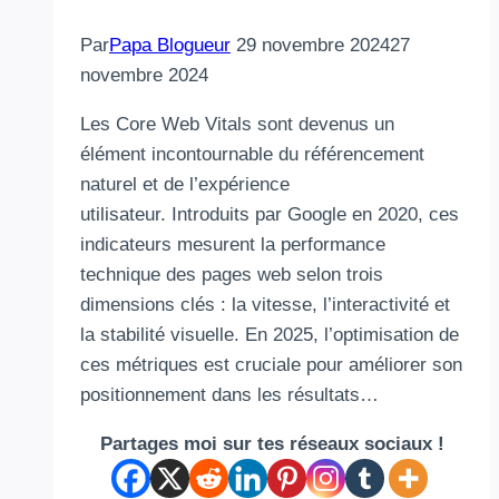
Par
Papa Blogueur
29 novembre 2024
27
novembre 2024
Les Core Web Vitals sont devenus un
élément incontournable du référencement
naturel et de l’expérience
utilisateur. Introduits par Google en 2020, ces
indicateurs mesurent la performance
technique des pages web selon trois
dimensions clés : la vitesse, l’interactivité et
la stabilité visuelle. En 2025, l’optimisation de
ces métriques est cruciale pour améliorer son
positionnement dans les résultats…
Partages moi sur tes réseaux sociaux !