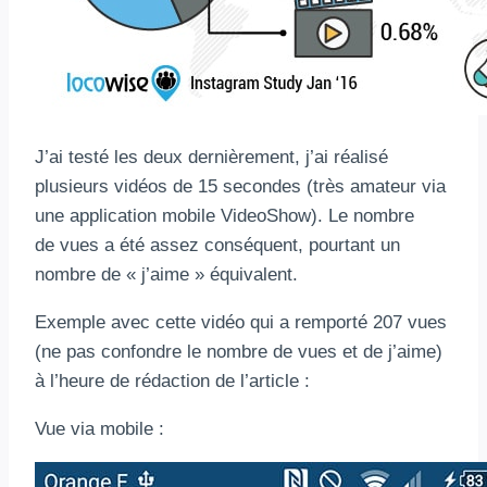
J’ai testé les deux dernièrement, j’ai réalisé
plusieurs vidéos de 15 secondes (très amateur via
une application mobile VideoShow). Le nombre
de vues a été assez conséquent, pourtant un
nombre de « j’aime » équivalent.
Exemple avec cette vidéo qui a remporté 207 vues
(ne pas confondre le nombre de vues et de j’aime)
à l’heure de rédaction de l’article :
Vue via mobile :