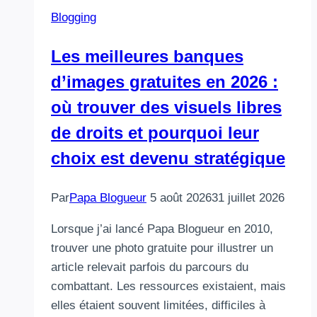
Blogging
Les meilleures banques
d’images gratuites en 2026 :
où trouver des visuels libres
de droits et pourquoi leur
choix est devenu stratégique
Par
Papa Blogueur
5 août 2026
31 juillet 2026
Lorsque j’ai lancé Papa Blogueur en 2010,
trouver une photo gratuite pour illustrer un
article relevait parfois du parcours du
combattant. Les ressources existaient, mais
elles étaient souvent limitées, difficiles à