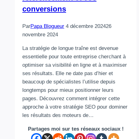
conversions
Par
Papa Blogueur
4 décembre 2024
26
novembre 2024
La stratégie de longue traîne est devenue
essentielle pour toute entreprise cherchant à
optimiser sa visibilité en ligne et à maximiser
ses résultats. Elle ne date pas d’hier et
beaucoup de spécialistes l’utilise depuis
longtemps pour mieux positionner leurs
pages. Découvrez comment intégrer cette
approche à votre stratégie SEO pour dominer
les résultats des moteurs de…
Partages moi sur tes réseaux sociaux !