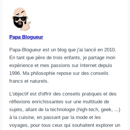
la
publication :
Papa Blogueur
Papa-Blogueur est un blog que j'ai lancé en 2010.
En tant que père de trois enfants, je partage mon
expérience et mes passions sur Internet depuis
1996. Ma philosophie repose sur des conseils
francs et naturels.
L'objectif est d'offrir des conseils pratiques et des
réflexions enrichissantes sur une multitude de
sujets, allant de la technologie (high-tech, geek, ...)
à la cuisine, en passant par la mode et les
voyages, pour tous ceux qui souhaitent explorer un