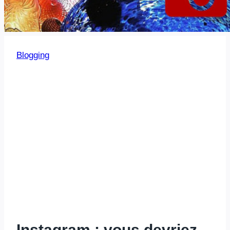
Blogging
Instagram : vous devriez