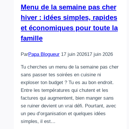
Menu de la semaine pas cher
hiver : idées simples, rapides
et économiques pour toute la
famille
Par
Papa Blogueur
17 juin 2026
17 juin 2026
Tu cherches un menu de la semaine pas cher
sans passer tes soirées en cuisine ni
exploser ton budget ? Tu es au bon endroit.
Entre les températures qui chutent et les
factures qui augmentent, bien manger sans
se ruiner devient un vrai défi. Pourtant, avec
un peu d’organisation et quelques idées
simples, il est…