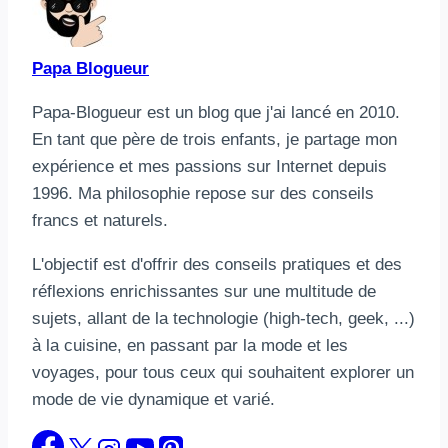
Papa Blogueur
Papa-Blogueur est un blog que j'ai lancé en 2010.
En tant que père de trois enfants, je partage mon
expérience et mes passions sur Internet depuis
1996. Ma philosophie repose sur des conseils
francs et naturels.
L'objectif est d'offrir des conseils pratiques et des
réflexions enrichissantes sur une multitude de
sujets, allant de la technologie (high-tech, geek, ...)
à la cuisine, en passant par la mode et les
voyages, pour tous ceux qui souhaitent explorer un
mode de vie dynamique et varié.