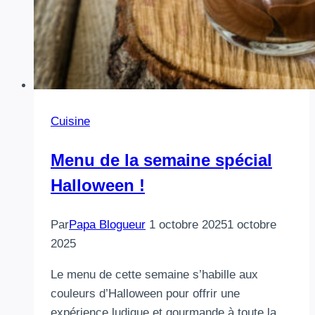
Cuisine
Menu de la semaine spécial
Halloween !
Par
Papa Blogueur
1 octobre 2025
1 octobre
2025
Le menu de cette semaine s’habille aux
couleurs d’Halloween pour offrir une
expérience ludique et gourmande à toute la