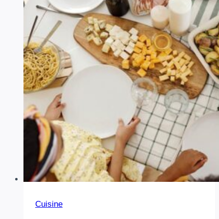
Cuisine