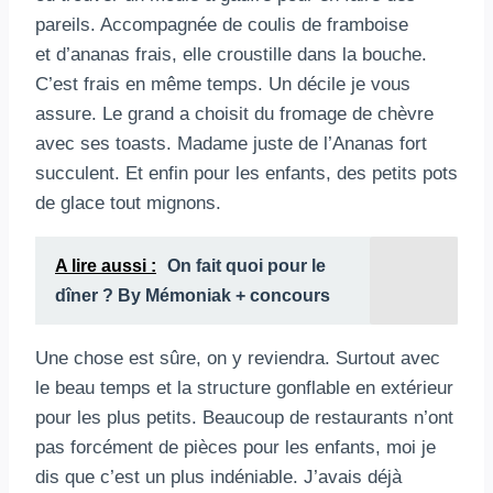
pareils. Accompagnée de coulis de framboise
et d’ananas frais, elle croustille dans la bouche.
C’est frais en même temps. Un décile je vous
assure. Le grand a choisit du fromage de chèvre
avec ses toasts. Madame juste de l’Ananas fort
succulent. Et enfin pour les enfants, des petits pots
de glace tout mignons.
A lire aussi :
On fait quoi pour le
dîner ? By Mémoniak + concours
Une chose est sûre, on y reviendra. Surtout avec
le beau temps et la structure gonflable en extérieur
pour les plus petits. Beaucoup de restaurants n’ont
pas forcément de pièces pour les enfants, moi je
dis que c’est un plus indéniable. J’avais déjà