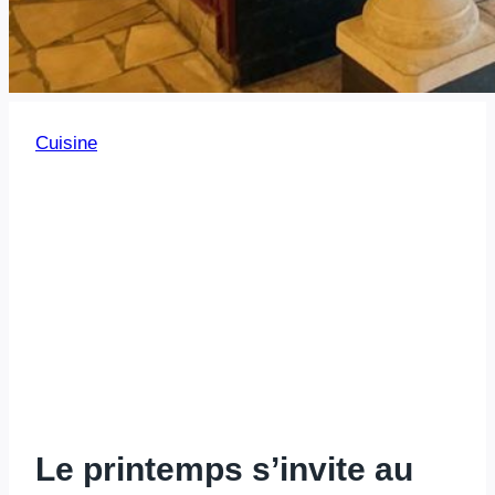
Cuisine
Le printemps s’invite au