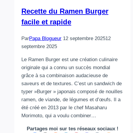
Recette du Ramen Burger
facile et rapide
Par
Papa Blogueur
12 septembre 2025
12
septembre 2025
Le Ramen Burger est une création culinaire
originale qui a connu un succès mondial
grâce à sa combinaison audacieuse de
saveurs et de textures. C’est un sandwich de
typer »Burger » japonais composé de nouilles
ramen, de viande, de légumes et d’œufs. Il a
été créé en 2013 par le chef Masaharu
Morimoto, qui a voulu combiner…
Partages moi sur tes réseaux sociaux !