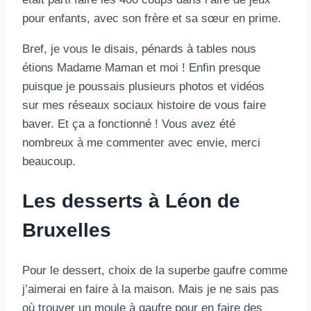
pour enfants, avec son frère et sa sœur en prime.
Bref, je vous le disais, pénards à tables nous
étions Madame Maman et moi ! Enfin presque
puisque je poussais plusieurs photos et vidéos
sur mes réseaux sociaux histoire de vous faire
baver. Et ça a fonctionné ! Vous avez été
nombreux à me commenter avec envie, merci
beaucoup.
Les desserts à Léon de
Bruxelles
Pour le dessert, choix de la superbe gaufre comme
j’aimerai en faire à la maison. Mais je ne sais pas
où trouver un moule à gaufre pour en faire des