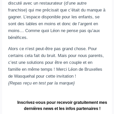
discuté avec un restaurateur (d’une autre
franchise) qui me précisait que c’était du manque à
gagner. L’espace disponible pour les enfants, se
sont des tables en moins et donc de l’argent en
moins… Comme quoi Léon ne pense pas qu’aux
bénéfices.
Alors ce n’est peut-être pas grand chose. Pour
certains cela fait du bruit. Mais pour nous parents,
c’est une solutions pour être en couple et en
famille en même temps ! Merci Léon de Bruxelles
de Wasquehal pour cette invitation !
{Repas reçu en test par la marque}
Inscrivez-vous pour
recevoir gratuitement
mes
dernières news et les infos partenaires !