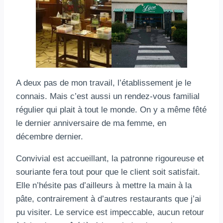
A deux pas de mon travail, l’établissement je le
connais. Mais c’est aussi un rendez-vous familial
régulier qui plait à tout le monde. On y a même fêté
le dernier anniversaire de ma femme, en
décembre dernier.
Convivial est accueillant, la patronne rigoureuse et
souriante fera tout pour que le client soit satisfait.
Elle n’hésite pas d’ailleurs à mettre la main à la
pâte, contrairement à d’autres restaurants que j’ai
pu visiter. Le service est impeccable, aucun retour