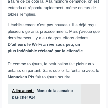
à faire de ce côté là. A la moindre demande, on est
entendu et répondu rapidement, même en cas de
tables remplies.
L’établissement n’est pas nouveau. Il a déjà reçu
plusieurs gérants précédemment. Mais j’avoue que
dernièrement il y a eu de gros efforts dedans.
D’ailleurs le Wi-Fi arrive sous peu, un
plus indéniable réclamé par la clientèle.
Et comme toujours, le petit ballon fait plaisir aux
enfants en partant. Sans oublier la fontaine avec le
Manneken Pis
fait toujours sourire.
A lire aussi :
Menu de la semaine
pas cher #24