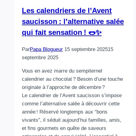
Les calendriers de l’Avent
saucisson : l’alternative salée
qui fait sensation ! 🌭✨
Par
Papa Blogueur
15 septembre 2025
15
septembre 2025
Vous en avez marre du sempiternel
calendrier au chocolat ? Besoin d’une touche
originale à l’approche de décembre ?
Le calendrier de l’Avent saucisson s’impose
comme l’alternative salée à découvrir cette
année ! Réservé longtemps aux “bons
vivants”, il séduit aujourd’hui familles, amis,
et fins gourmets en quête de saveurs