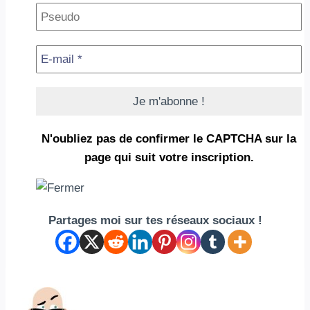
N'oubliez pas de confirmer le CAPTCHA
sur la
page qui suit votre inscription.
Partages moi sur tes réseaux sociaux !