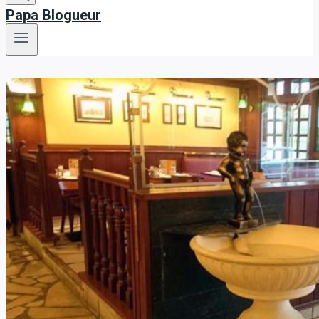
Papa Blogueur