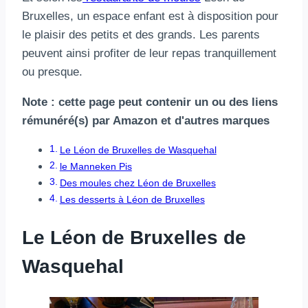
Bruxelles, un espace enfant est à disposition pour
le plaisir des petits et des grands. Les parents
peuvent ainsi profiter de leur repas tranquillement
ou presque.
Note : cette page peut contenir un ou des liens
rémunéré(s) par Amazon et d'autres marques
Le Léon de Bruxelles de Wasquehal
le Manneken Pis
Des moules chez Léon de Bruxelles
Les desserts à Léon de Bruxelles
Le Léon de Bruxelles de
Wasquehal