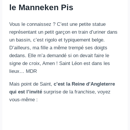
le Manneken Pis
Vous le connaissez ? C’est une petite statue
représentant un petit garçon en train d’uriner dans
un bassin, c’est rigolo et typiquement belge.
D’ailleurs, ma fille a même trempé ses doigts
dedans. Elle m’a demandé si on devait faire le
signe de croix, Amen ! Saint Léon est dans les
lieux… MDR
Mais point de Saint,
c’est la Reine d’Angleterre
qui est l’invité
surprise de la franchise, voyez
vous-même :